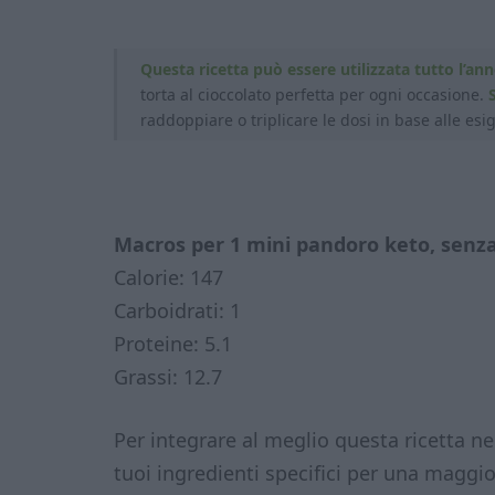
Questa ricetta può essere utilizzata tutto l’ann
torta al cioccolato perfetta per ogni occasione.
raddoppiare o triplicare le dosi in base alle esi
Macros per 1 mini pandoro keto, senza
Calorie: 147
Carboidrati: 1
Proteine: 5.1
Grassi: 12.7
Per integrare al meglio questa ricetta ne
tuoi ingredienti specifici per una maggio