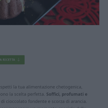
LA RICETTA
ispetti la tua alimentazione chetogenica,
ono la scelta perfetta.
Soffici, profumati e
 di cioccolato fondente e scorza di arancia.