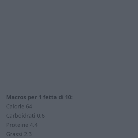
Macros per 1 fetta di 10:
Calorie 64
Carboidrati 0.6
Proteine 4.4
Grassi 2.3