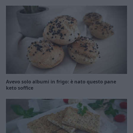
Avevo solo albumi in frigo: è nato questo pane
keto soffice