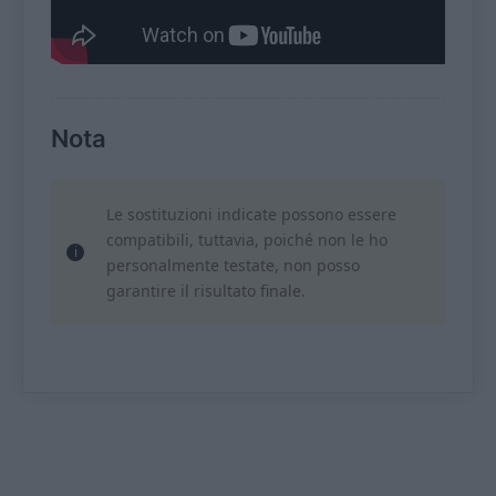
Nota
Le sostituzioni indicate possono essere
compatibili, tuttavia, poiché non le ho
personalmente testate, non posso
garantire il risultato finale.