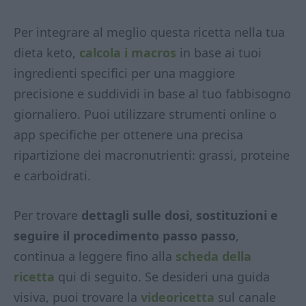
Per integrare al meglio questa ricetta nella tua
dieta keto,
calcola i macros
in base ai tuoi
ingredienti specifici per una maggiore
precisione e suddividi in base al tuo fabbisogno
giornaliero. Puoi utilizzare strumenti online o
app specifiche per ottenere una precisa
ripartizione dei macronutrienti: grassi, proteine
e carboidrati.
Per trovare
dettagli sulle dosi, sostituzioni e
seguire il procedimento passo passo
,
continua a leggere fino alla
scheda della
ricetta
qui di seguito. Se desideri una guida
visiva, puoi trovare la
videoricetta
sul canale