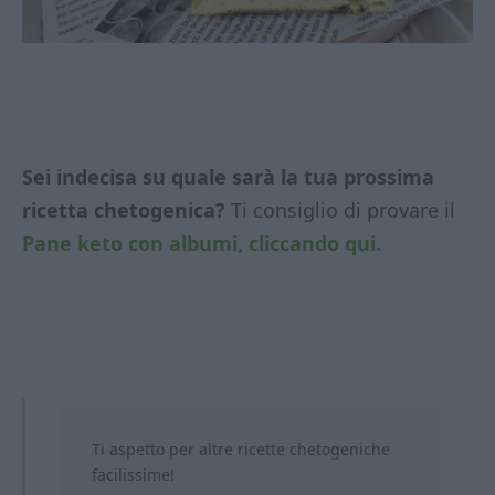
Sei indecisa su quale sarà la tua prossima
ricetta chetogenica?
Ti consiglio di provare il
Pane keto con albumi, cliccando qui.
Ti aspetto per altre ricette chetogeniche
facilissime!