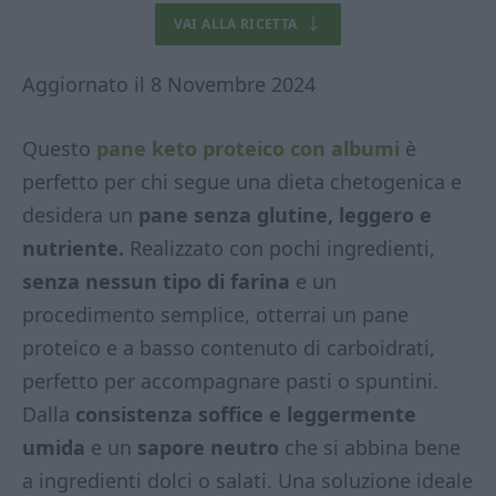
VAI ALLA RICETTA
Aggiornato il 8 Novembre 2024
Questo
pane keto proteico con albumi
è
perfetto per chi segue una dieta chetogenica e
desidera un
pane senza glutine, leggero e
nutriente.
Realizzato con pochi ingredienti,
senza nessun tipo di farina
e un
procedimento semplice, otterrai un pane
proteico e a basso contenuto di carboidrati,
perfetto per accompagnare pasti o spuntini.
Dalla
consistenza soffice e leggermente
umida
e un
sapore neutro
che si abbina bene
a ingredienti dolci o salati. Una soluzione ideale