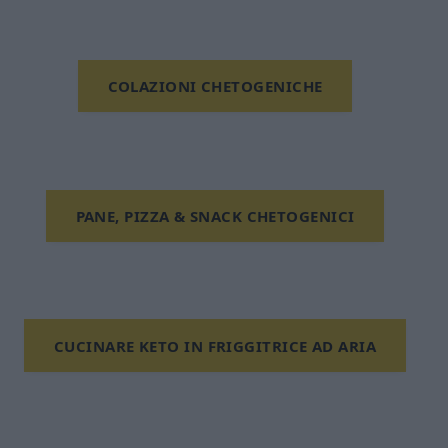
COLAZIONI CHETOGENICHE
PANE, PIZZA & SNACK CHETOGENICI
CUCINARE KETO IN FRIGGITRICE AD ARIA