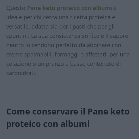
Questo
Pane keto proteico con albumi
è
ideale per chi cerca una ricetta proteica e
versatile, adatta sia per i pasti che per gli
spuntini. La sua consistenza soffice e il sapore
neutro lo rendono perfetto da abbinare con
creme spalmabili, formaggi o affettati, per una
colazione o un pranzo a basso contenuto di
carboidrati.
Come conservare il Pane keto
proteico con albumi