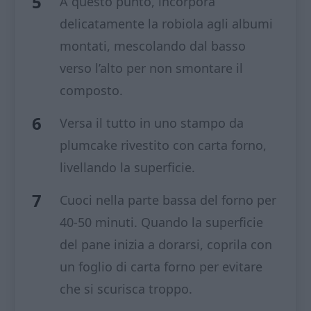
A questo punto, incorpora
delicatamente la robiola agli albumi
montati, mescolando dal basso
verso l’alto per non smontare il
composto.
Versa il tutto in uno stampo da
plumcake rivestito con carta forno,
livellando la superficie.
Cuoci nella parte bassa del forno per
40-50 minuti. Quando la superficie
del pane inizia a dorarsi, coprila con
un foglio di carta forno per evitare
che si scurisca troppo.