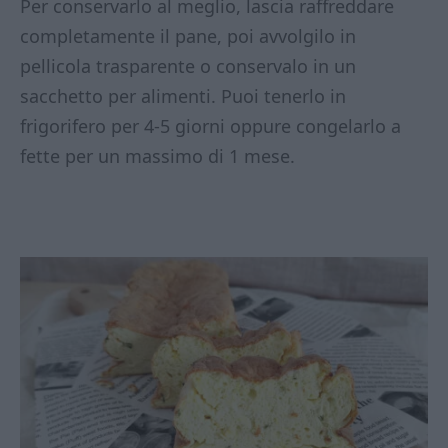
Per conservarlo al meglio, lascia raffreddare
completamente il pane, poi avvolgilo in
pellicola trasparente o conservalo in un
sacchetto per alimenti. Puoi tenerlo in
frigorifero per 4-5 giorni oppure congelarlo a
fette per un massimo di 1 mese.