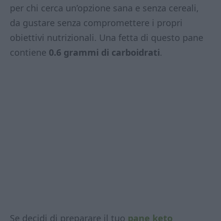
per chi cerca un’opzione sana e senza cereali,
da gustare senza compromettere i propri
obiettivi nutrizionali. Una fetta di questo pane
contiene
0.6 grammi di carboidrati
.
Se decidi di preparare il tuo
pane keto