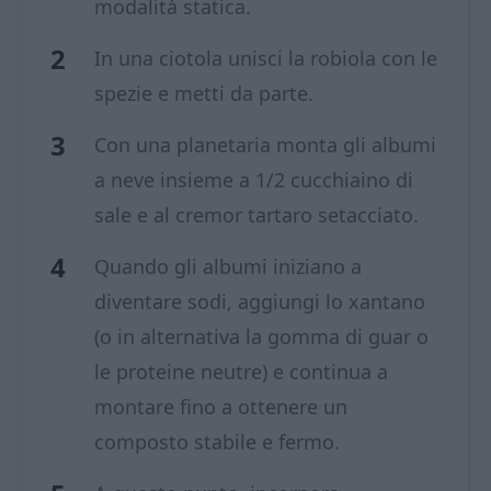
modalità statica.
In una ciotola unisci la robiola con le
spezie e metti da parte.
Con una planetaria monta gli albumi
a neve insieme a 1/2 cucchiaino di
sale e al cremor tartaro setacciato.
Quando gli albumi iniziano a
diventare sodi, aggiungi lo xantano
(o in alternativa la gomma di guar o
le proteine neutre) e continua a
montare fino a ottenere un
composto stabile e fermo.