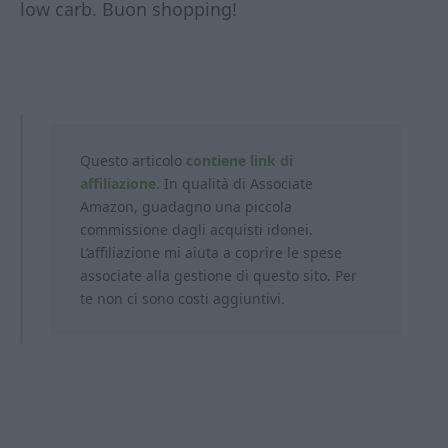
low carb. Buon shopping!
Questo articolo
contiene link di
affiliazione.
In qualità di Associate
Amazon, guadagno una piccola
commissione dagli acquisti idonei.
L’affiliazione mi aiuta a coprire le spese
associate alla gestione di questo sito. Per
te non ci sono costi aggiuntivi.