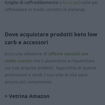
Griglia di raffreddamento
(
clicca qui
) utile per
raffreddare in modo corretto le pietanze.
Dove acquistare prodotti keto low
carb
e accessori
Ecco una selezione di
offerte speciali con
codici sconto
che ti aiuteranno a risparmiare
sui tuoi acquisti preferiti. Approfitta di queste
promozioni e rendi il tuo stile di vita sano
ancora più conveniente.
> Vetrina Amazon