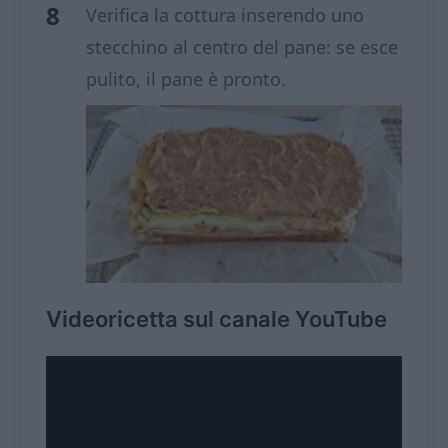
Verifica la cottura inserendo uno
stecchino al centro del pane: se esce
pulito, il pane è pronto.
Videoricetta sul canale YouTube