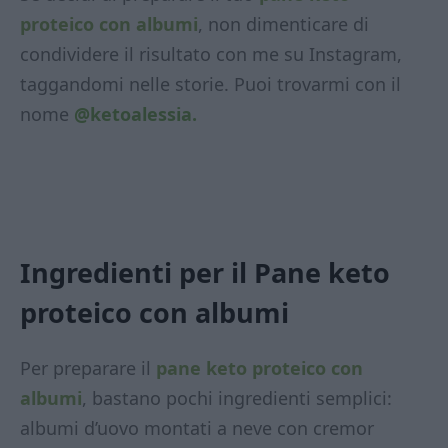
proteico con albumi
, non dimenticare di
condividere il risultato con me su Instagram,
taggandomi nelle storie. Puoi trovarmi con il
nome
@ketoalessia.
Ingredienti per il Pane keto
proteico con albumi
Per preparare il
pane keto proteico con
albumi
, bastano pochi ingredienti semplici:
albumi d’uovo montati a neve con cremor