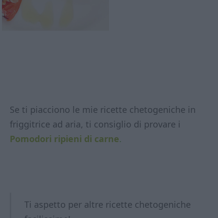
Se ti piacciono le mie ricette chetogeniche in
friggitrice ad aria, ti consiglio di provare i
Pomodori ripieni di carne
.
Ti aspetto per altre ricette chetogeniche