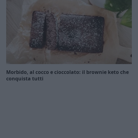
Morbido, al cocco e cioccolato: il brownie keto che
conquista tutti