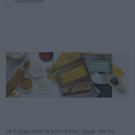
facilissime!
Se ti piacciono le mie ricette, sappi che ho