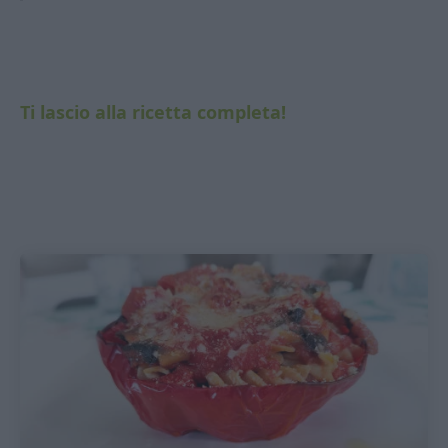
Ti lascio alla ricetta completa!