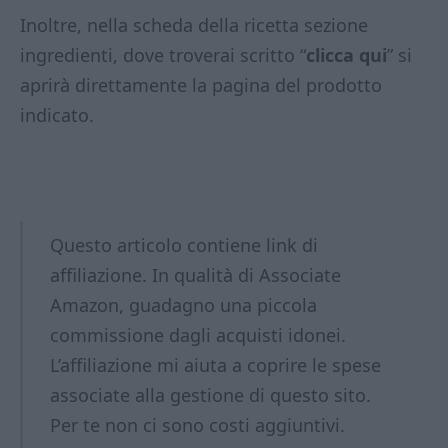
Inoltre, nella scheda della ricetta sezione
ingredienti, dove troverai scritto “
clicca qui
” si
aprirà direttamente la pagina del prodotto
indicato.
Questo articolo contiene link di
affiliazione. In qualità di Associate
Amazon, guadagno una piccola
commissione dagli acquisti idonei.
L’affiliazione mi aiuta a coprire le spese
associate alla gestione di questo sito.
Per te non ci sono costi aggiuntivi.