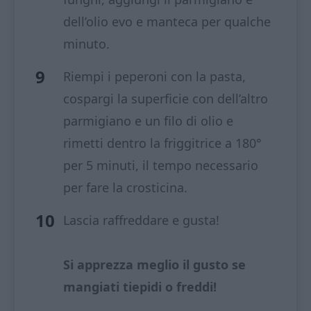
dell’olio evo e manteca per qualche
minuto.
Riempi i peperoni con la pasta,
cospargi la superficie con dell’altro
parmigiano e un filo di olio e
rimetti dentro la friggitrice a 180°
per 5 minuti, il tempo necessario
per fare la crosticina.
Lascia raffreddare e gusta!
Si apprezza meglio il gusto se
mangiati tiepidi o freddi!