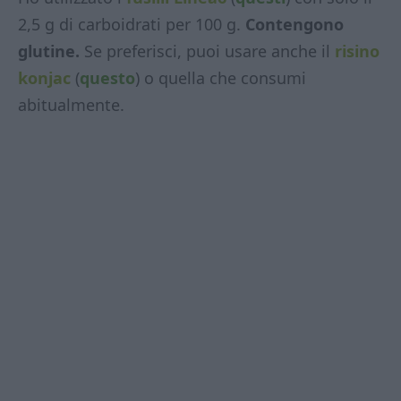
2,5 g di carboidrati per 100 g.
Contengono
glutine.
Se preferisci, puoi usare anche il
risino
konjac
(
questo
) o quella che consumi
abitualmente.