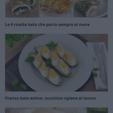
Le 6 ricette keto che porto sempre al mare
Pranzo keto estivo: zucchine ripiene al tonno