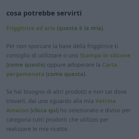
cosa potrebbe servirti
Friggitrice ad aria
(
questa è la mia
).
Per non sporcare la base della friggitrice ti
consiglio di utilizzare o uno
Stampo in silicone
(
come questo
) oppure adoperare la
Carta
pergamenata
(
come questa
).
Se hai bisogno di altri prodotti e non sai dove
trovarli, dai uno sguardo alla mia
Vetrina
Amazon
(
clicca qui
) ho selezionato e diviso per
categoria tutti prodotti che utilizzo per
realizzare le mie ricette.