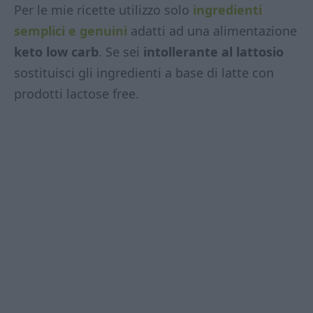
Per le mie ricette utilizzo solo
ingredienti
semplici e genuini
adatti ad una alimentazione
keto low carb
. Se sei
intollerante al lattosio
sostituisci gli ingredienti a base di latte con
prodotti lactose free.