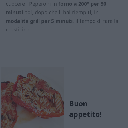
cuocere i Peperoni in
forno a 200° per 30
minuti
poi, dopo che li hai riempiti, in
modalità grill per 5 minuti
, il tempo di fare la
crosticina.
Buon
appetito!