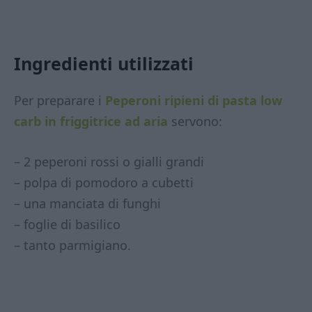
Ingredienti utilizzati
Per preparare i
Peperoni ripieni di pasta low
carb in friggitrice ad aria
servono:
– 2 peperoni rossi o gialli grandi
– polpa di pomodoro a cubetti
– una manciata di funghi
– foglie di basilico
– tanto parmigiano.