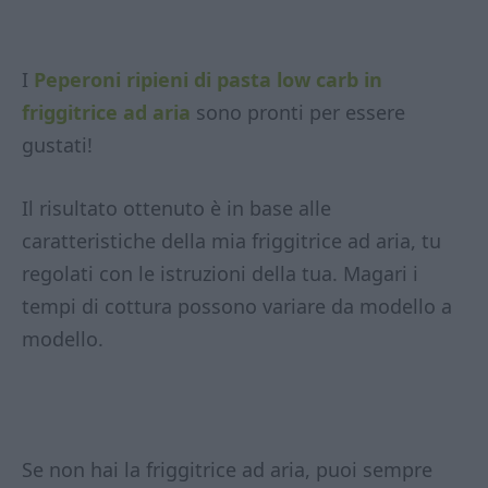
I
Peperoni ripieni di pasta low carb in
friggitrice ad aria
sono pronti per essere
gustati!
Il risultato ottenuto è in base alle
caratteristiche della mia friggitrice ad aria, tu
regolati con le istruzioni della tua. Magari i
tempi di cottura possono variare da modello a
modello.
Se non hai la friggitrice ad aria, puoi sempre