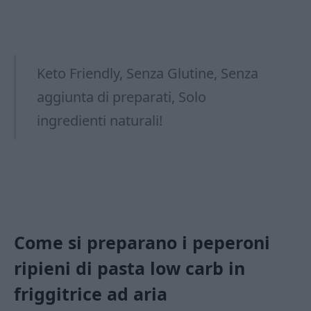
Keto Friendly, Senza Glutine, Senza
aggiunta di preparati, Solo
ingredienti naturali!
Come si preparano i peperoni
ripieni di pasta low carb in
friggitrice ad aria