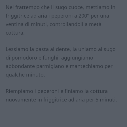
Nel frattempo che il sugo cuoce, mettiamo in
friggitrice ad aria i peperoni a 200° per una
ventina di minuti, controllandoli a metà
cottura.
Lessiamo la pasta al dente, la uniamo al sugo
di pomodoro e funghi, aggiungiamo
abbondante parmigiano e mantechiamo per
qualche minuto.
Riempiamo i peperoni e finiamo la cottura
nuovamente in friggitrice ad aria per 5 minuti.