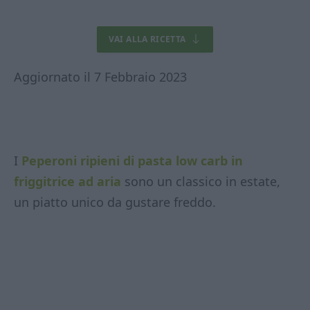
VAI ALLA RICETTA
Aggiornato il 7 Febbraio 2023
I
Peperoni ripieni di pasta low carb in
friggitrice ad aria
sono un classico in estate,
un piatto unico da gustare freddo.