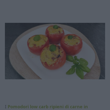
I
Pomodori low carb ripieni di carne in