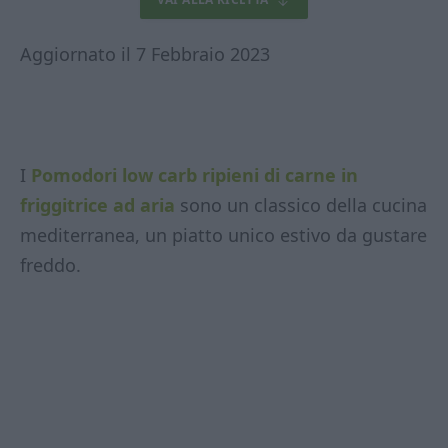
Aggiornato il 7 Febbraio 2023
I
Pomodori low carb ripieni di carne in
friggitrice ad aria
sono un classico della cucina
mediterranea, un piatto unico estivo da gustare
freddo.