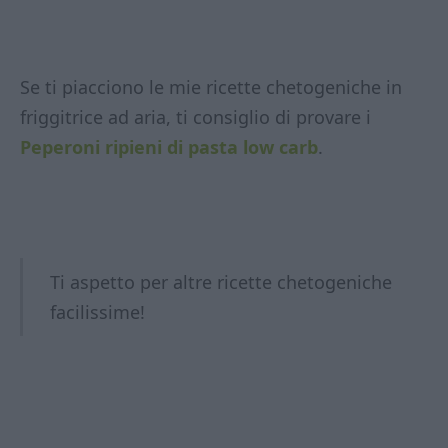
Se ti piacciono le mie ricette chetogeniche in
friggitrice ad aria, ti consiglio di provare i
Peperoni ripieni di pasta low carb
.
Ti aspetto per altre ricette chetogeniche
facilissime!