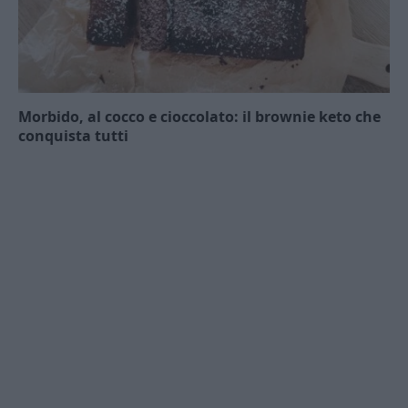
Morbido, al cocco e cioccolato: il brownie keto che
conquista tutti