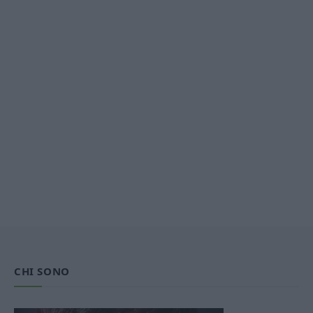
CHI SONO