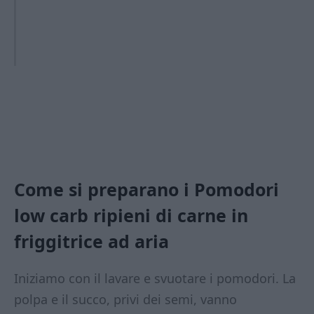
Come si preparano i Pomodori
low carb ripieni di carne in
friggitrice ad aria
Iniziamo con il lavare e svuotare i pomodori. La
polpa e il succo, privi dei semi, vanno