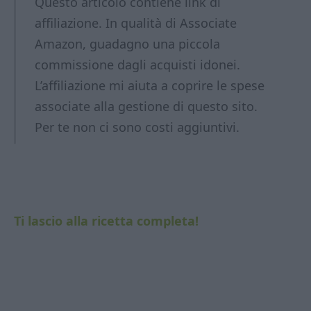
Questo articolo contiene link di
affiliazione. In qualità di Associate
Amazon, guadagno una piccola
commissione dagli acquisti idonei.
L’affiliazione mi aiuta a coprire le spese
associate alla gestione di questo sito.
Per te non ci sono costi aggiuntivi.
Ti lascio alla ricetta completa!