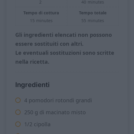
2
40
minutes
Tempo di cottura
Tempo totale
15
minutes
55
minutes
Gli ingredienti elencati non possono
essere sostituiti con altri.
Le eventuali sostituzioni sono scritte
nella ricetta.
Ingredienti
4 pomodori rotondi grandi
250 g di macinato misto
1/2 cipolla