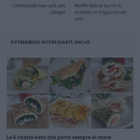
Cheesecake low carb alle
Waffle keto al burro di
ciliegie
arachidi in friggitrice ad
aria
POTREBBERO INTERESSARTI ANCHE:
Le 6 ricette keto che porto sempre al mare