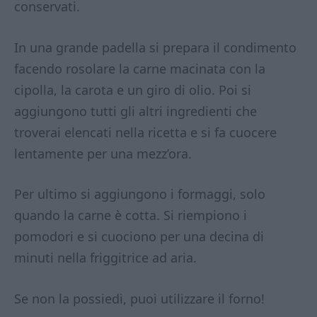
conservati.
In una grande padella si prepara il condimento
facendo rosolare la carne macinata con la
cipolla, la carota e un giro di olio. Poi si
aggiungono tutti gli altri ingredienti che
troverai elencati nella ricetta e si fa cuocere
lentamente per una mezz’ora.
Per ultimo si aggiungono i formaggi, solo
quando la carne è cotta. Si riempiono i
pomodori e si cuociono per una decina di
minuti nella friggitrice ad aria.
Se non la possiedi, puoi utilizzare il forno!