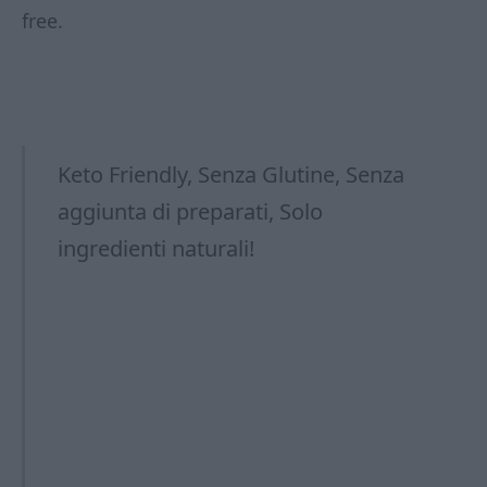
free.
Keto Friendly, Senza Glutine, Senza
aggiunta di preparati, Solo
ingredienti naturali!