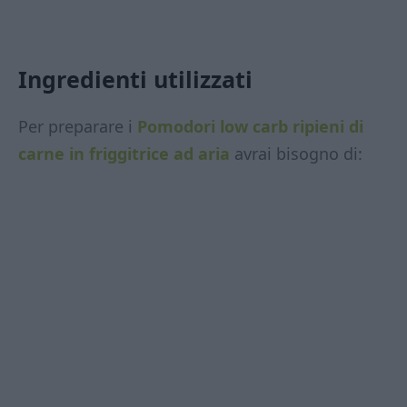
Ingredienti utilizzati
Per preparare i
Pomodori low carb ripieni di
carne in friggitrice ad aria
avrai bisogno di: