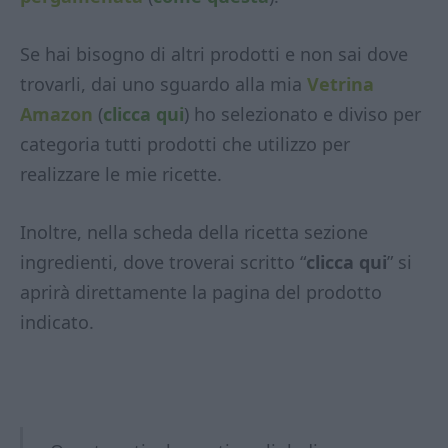
Se hai bisogno di altri prodotti e non sai dove
trovarli, dai uno sguardo alla mia
Vetrina
Amazon
(
clicca qui
) ho selezionato e diviso per
categoria tutti prodotti che utilizzo per
realizzare le mie ricette.
Inoltre, nella scheda della ricetta sezione
ingredienti, dove troverai scritto “
clicca qui
” si
aprirà direttamente la pagina del prodotto
indicato.