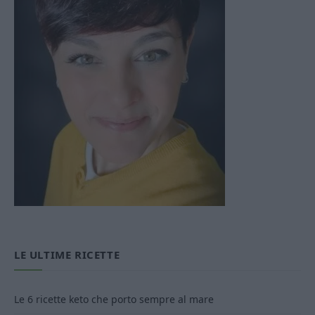
LE ULTIME RICETTE
Le 6 ricette keto che porto sempre al mare