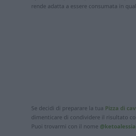
rende adatta a essere consumata in qua
Se decidi di preparare la tua
Pizza di cav
dimenticare di condividere il risultato 
Puoi trovarmi con il nome
@ketoalessia