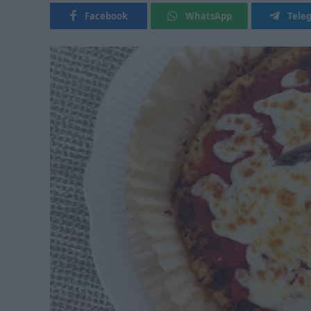
Facebook
WhatsApp
Tele