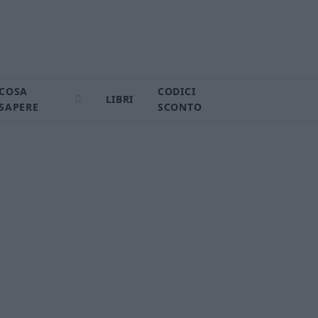
COSA
CODICI
LIBRI
SAPERE
SCONTO