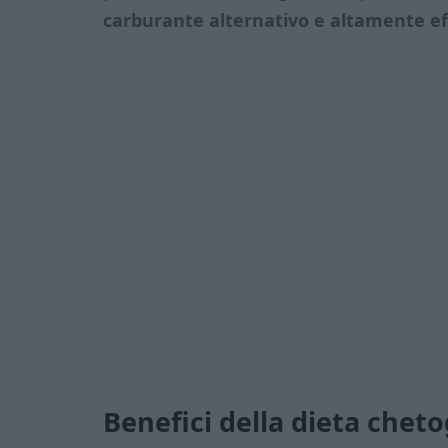
carburante alternativo e altamente effi
Benefici della dieta cheto