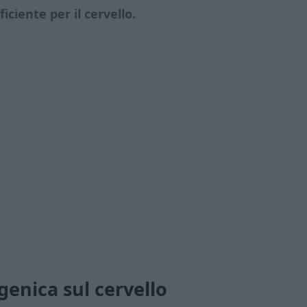
ciente per il cervello.
genica sul cervello