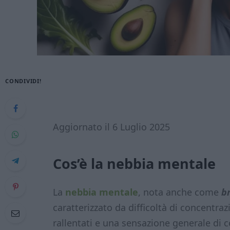
CONDIVIDI!
Aggiornato il 6 Luglio 2025
Cos’è la nebbia mentale
La
nebbia mentale
, nota anche come
b
caratterizzato da difficoltà di concentra
rallentati e una sensazione generale di