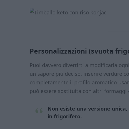
Personalizzazioni (svuota frig
Puoi davvero divertirti a modificarla ogn
un sapore più deciso, inserire verdure 
completamente il profilo aromatico usan
può essere sostituita con altri formaggi
Non esiste una versione unica, 
in frigorifero.