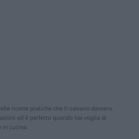
elle ricette pratiche che ti salvano davvero.
zioni ed è perfetto quando hai voglia di
 in cucina.