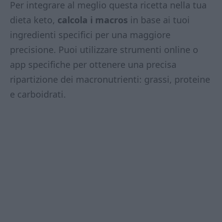
Per integrare al meglio questa ricetta nella tua
dieta keto,
calcola i macros
in base ai tuoi
ingredienti specifici per una maggiore
precisione. Puoi utilizzare strumenti online o
app specifiche per ottenere una precisa
ripartizione dei macronutrienti: grassi, proteine
e carboidrati.