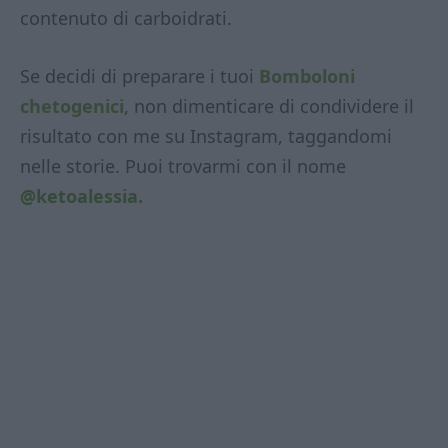
contenuto di carboidrati.
Se decidi di preparare i tuoi
Bomboloni
chetogenici
, non dimenticare di condividere il
risultato con me su Instagram, taggandomi
nelle storie. Puoi trovarmi con il nome
@ketoalessia.