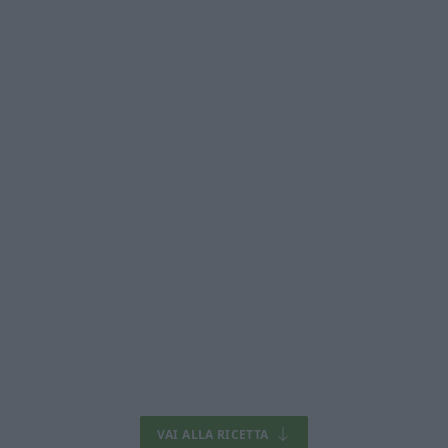
VAI ALLA RICETTA