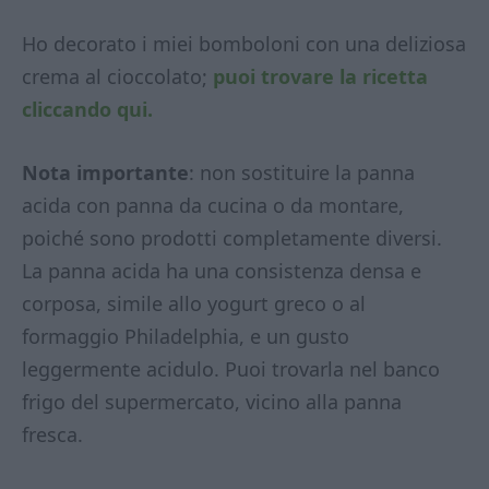
Ho decorato i miei bomboloni con una deliziosa
crema al cioccolato;
puoi trovare la ricetta
cliccando qui.
Nota importante
: non sostituire la panna
acida con panna da cucina o da montare,
poiché sono prodotti completamente diversi.
La panna acida ha una consistenza densa e
corposa, simile allo yogurt greco o al
formaggio Philadelphia, e un gusto
leggermente acidulo. Puoi trovarla nel banco
frigo del supermercato, vicino alla panna
fresca.