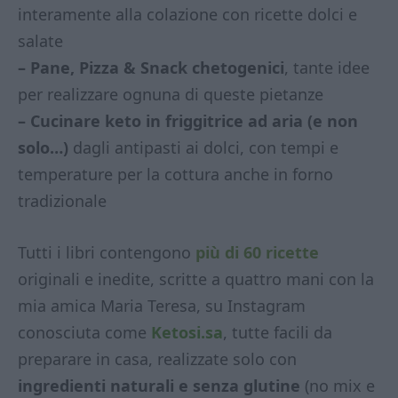
interamente alla colazione con ricette dolci e
salate
– Pane, Pizza & Snack chetogenici
, tante idee
per realizzare ognuna di queste pietanze
– Cucinare keto in friggitrice ad aria (e non
solo…)
dagli antipasti ai dolci, con tempi e
temperature per la cottura anche in forno
tradizionale
Tutti i libri contengono
più di 60 ricette
originali e inedite, scritte a quattro mani con la
mia amica Maria Teresa, su Instagram
conosciuta come
Ketosi.sa
, tutte facili da
preparare in casa, realizzate solo con
ingredienti naturali e senza glutine
(no mix e