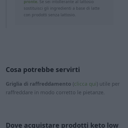
pronte.
Se sei intollerante al lattosio
sostituisci gli ingredienti a base di latte
con prodotti
senza lattosio.
Cosa potrebbe servirti
Griglia di raffreddamento
(
clicca qui
) utile per
raffreddare in modo corretto le pietanze.
Dove acquistare prodotti keto low