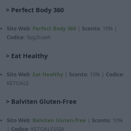
>
Perfect Body 360
Sito Web
:
Perfect Body 360
|
Sconto
: 10% |
Codice
: 9yg2tuwh
>
Eat Healthy
Sito Web
:
Eat Healthy
|
Sconto
: 10% |
Codice
:
KETOALE
>
Balviten Gluten-Free
Sito Web
:
Balviten Gluten-free
|
Sconto
: 10%
|
Codice
: KETOALESSIA