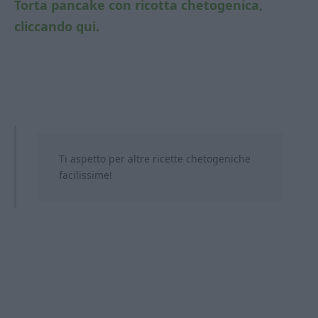
Torta pancake con ricotta chetogenica,
cliccando qui.
Ti aspetto per altre ricette chetogeniche
facilissime!