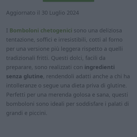
Aggiornato il 30 Luglio 2024
I
Bomboloni chetogenici
sono una deliziosa
tentazione, soffici e irresistibili, cotti al forno
per una versione più leggera rispetto a quelli
tradizionali fritti. Questi dolci, facili da
preparare, sono realizzati con
ingredienti
senza glutine
, rendendoli adatti anche a chi ha
intolleranze o segue una dieta priva di glutine.
Perfetti per una merenda golosa e sana, questi
bomboloni sono ideali per soddisfare i palati di
grandi e piccini.