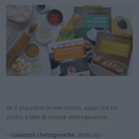
Se ti piacciono le mie ricette, sappi che ho
scritto
3 libri di ricette chetogeniche:
–
Colazioni chetogeniche
, dedicato