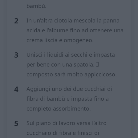
bambù.
In un’altra ciotola mescola la panna
acida e l’albume fino ad ottenere una
crema liscia e omogeneo.
Unisci i liquidi ai secchi e impasta
per bene con una spatola. Il
composto sarà molto appiccicoso.
Aggiungi uno dei due cucchiai di
fibra di bambù e impasta fino a
completo assorbimento.
Sul piano di lavoro versa l’altro
cucchiaio di fibra e finisci di