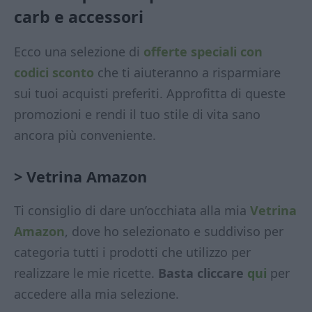
carb
e accessori
Ecco una selezione di
offerte speciali con
codici sconto
che ti aiuteranno a risparmiare
sui tuoi acquisti preferiti. Approfitta di queste
promozioni e rendi il tuo stile di vita sano
ancora più conveniente.
> Vetrina Amazon
Ti consiglio di dare un’occhiata alla mia
Vetrina
Amazon
, dove ho selezionato e suddiviso per
categoria tutti i prodotti che utilizzo per
realizzare le mie ricette.
Basta cliccare
qui
per
accedere alla mia selezione.