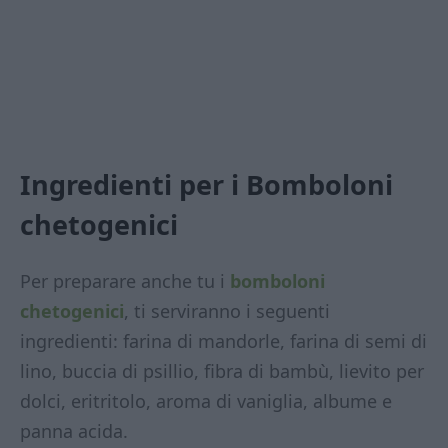
Ingredienti per i Bomboloni
chetogenici
Per preparare anche tu i
bomboloni
chetogenici
, ti serviranno i seguenti
ingredienti: farina di mandorle, farina di semi di
lino, buccia di psillio, fibra di bambù, lievito per
dolci, eritritolo, aroma di vaniglia, albume e
panna acida.