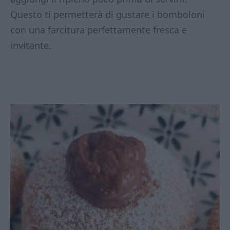
Questo ti permetterà di gustare i bomboloni
con una farcitura perfettamente fresca e
invitante.