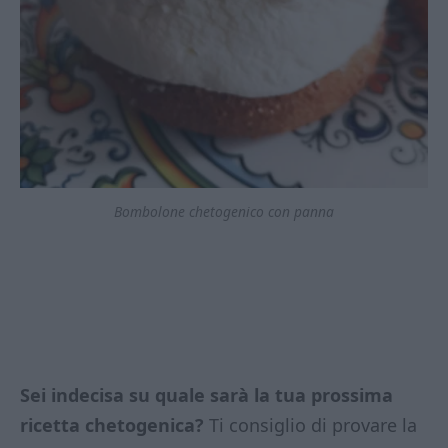
Bombolone chetogenico con panna
Sei indecisa su quale sarà la tua prossima
ricetta chetogenica?
Ti consiglio di provare la