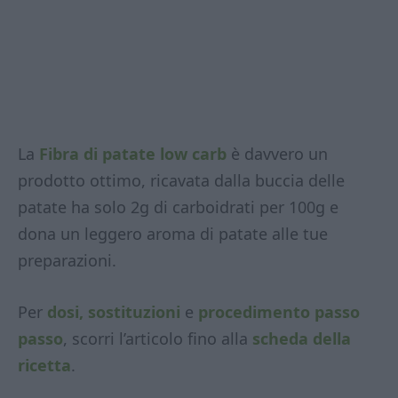
La
Fibra di patate low carb
è davvero un
prodotto ottimo, ricavata dalla buccia delle
patate ha solo 2g di carboidrati per 100g e
dona un leggero aroma di patate alle tue
preparazioni.
Per
dosi, sostituzioni
e
procedimento passo
passo
, scorri l’articolo fino alla
scheda della
ricetta
.