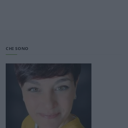
CHI SONO