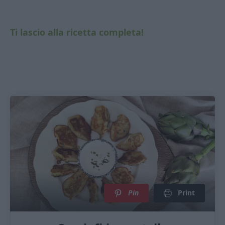
Ti lascio alla ricetta completa!
Pin
Print