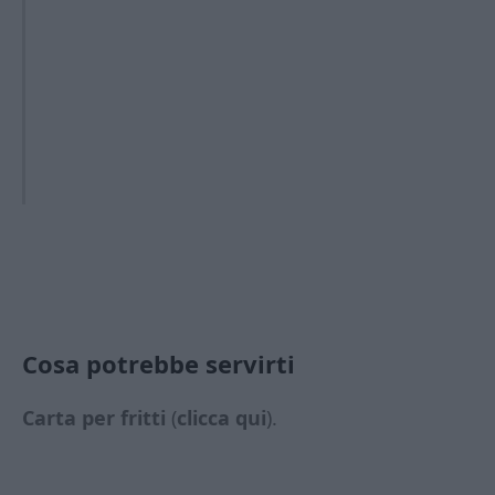
Cosa potrebbe servirti
Carta per fritti
(
clicca qui
).