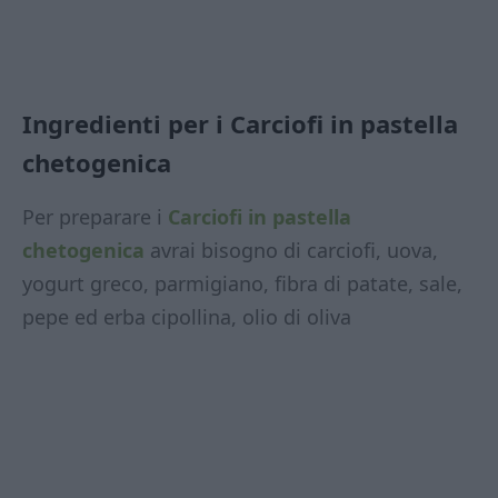
Ingredienti per i Carciofi in pastella
chetogenica
Per preparare i
Carciofi in pastella
chetogenica
avrai bisogno di carciofi, uova,
yogurt greco, parmigiano, fibra di patate, sale,
pepe ed erba cipollina, olio di oliva