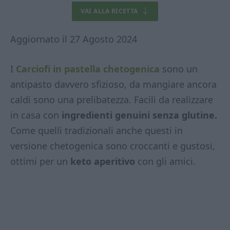
VAI ALLA RICETTA
Aggiornato il 27 Agosto 2024
I
Carciofi in pastella chetogenica
sono un
antipasto davvero sfizioso, da mangiare ancora
caldi sono una prelibatezza. Facili da realizzare
in casa con
ingredienti genuini senza glutine.
Come quelli tradizionali anche questi in
versione chetogenica sono croccanti e gustosi,
ottimi per un
keto aperitivo
con gli amici.