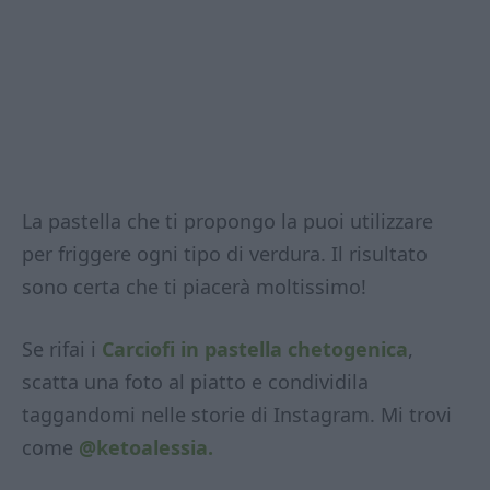
La pastella che ti propongo la puoi utilizzare
per friggere ogni tipo di verdura. Il risultato
sono certa che ti piacerà moltissimo!
Se rifai i
Carciofi in pastella chetogenica
,
scatta una foto al piatto e condividila
taggandomi nelle storie di Instagram. Mi trovi
come
@ketoalessia.