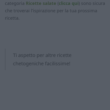
categoria
Ricette salate
(
clicca qui
) sono sicura
che troverai l’ispirazione per la tua prossima
ricetta.
Ti aspetto per altre ricette
chetogeniche facilissime!