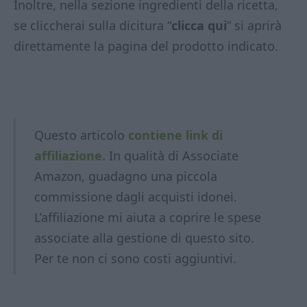
Inoltre, nella sezione ingredienti della ricetta,
se cliccherai sulla dicitura “
clicca qui
” si aprirà
direttamente la pagina del prodotto indicato.
Questo articolo
contiene link di
affiliazione.
In qualità di Associate
Amazon, guadagno una piccola
commissione dagli acquisti idonei.
L’affiliazione mi aiuta a coprire le spese
associate alla gestione di questo sito.
Per te non ci sono costi aggiuntivi.