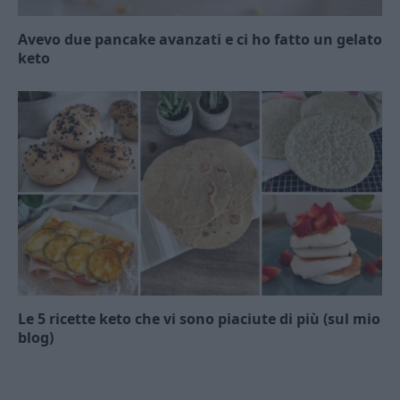
Avevo due pancake avanzati e ci ho fatto un gelato
keto
Le 5 ricette keto che vi sono piaciute di più (sul mio
blog)