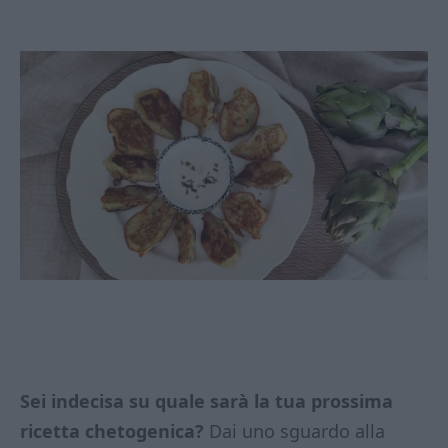
Sei indecisa su quale sarà la tua prossima
ricetta chetogenica?
Dai uno sguardo alla