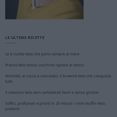
LE ULTIME RICETTE
Le 6 ricette keto che porto sempre al mare
Pranzo keto estivo: zucchine ripiene al tonno
Morbido, al cocco e cioccolato: il brownie keto che conquista
tutti
5 colazioni keto zero carboidrati facili e senza glutine
Soffici, profumati e pronti in 20 minuti: i miei muffin keto
preferiti