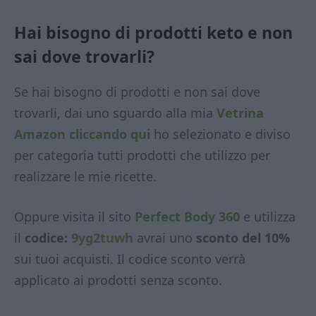
Hai bisogno di prodotti keto e non
sai dove trovarli?
Se hai bisogno di prodotti e non sai dove
trovarli, dai uno sguardo alla mia
Vetrina
Amazon
cliccando qui
ho selezionato e diviso
per categoria tutti prodotti che utilizzo per
realizzare le mie ricette.
Oppure visita il sito
Perfect Body 360
e utilizza
il
codice:
9yg2tuwh
avrai uno
sconto del 10%
sui tuoi acquisti. Il codice sconto verrà
applicato ai prodotti senza sconto.