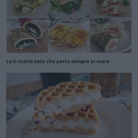
Le 6 ricette keto che porto sempre al mare