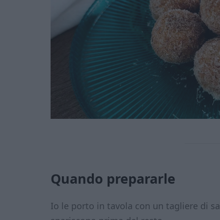
Quando prepararle
Io le porto in tavola con un tagliere di sa