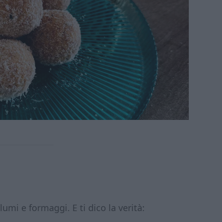
lumi e formaggi. E ti dico la verità: