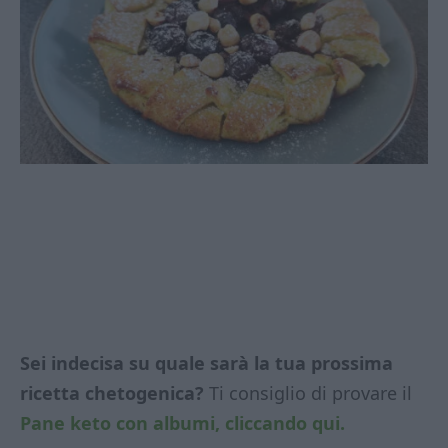
Sei indecisa su quale sarà la tua prossima
ricetta chetogenica?
Ti consiglio di provare il
Pane keto con albumi, cliccando qui.