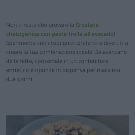
Non ti resta che provare la
Crostata
chetogenica con pasta frolla all’avocado
!
Sperimenta con i tuoi gusti preferiti e divertiti a
creare la tua combinazione ideale. Se avanzano
delle fette, conservale in un contenitore
ermetico e riponile in dispensa per massimo
due giorni.