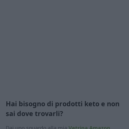
Hai bisogno di prodotti keto e non
sai dove trovarli?
Dai uno sguardo alla mia
Vetrina Amazon