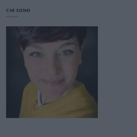
CHI SONO