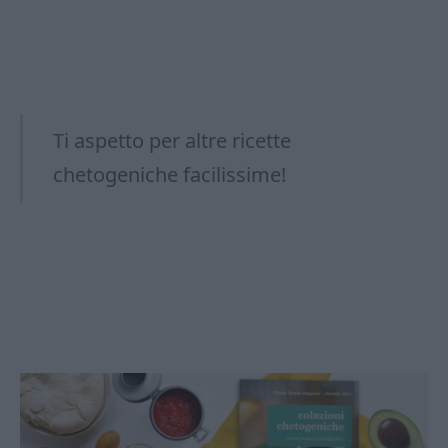
Ti aspetto per altre ricette
chetogeniche facilissime!