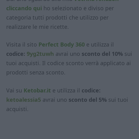
cliccando qui
ho selezionato e diviso per
categoria tutti prodotti che utilizzo per
realizzare le mie ricette.
Visita il sito
Perfect Body 360
e utilizza il
codice:
9yg2tuwh
avrai uno
sconto del 10%
sui
tuoi acquisti. Il codice sconto verrà applicato ai
prodotti senza sconto.
Vai su
Ketobar.it
e utilizza il
codice:
ketoalessia5
avrai uno
sconto del 5%
sui tuoi
acquisti.