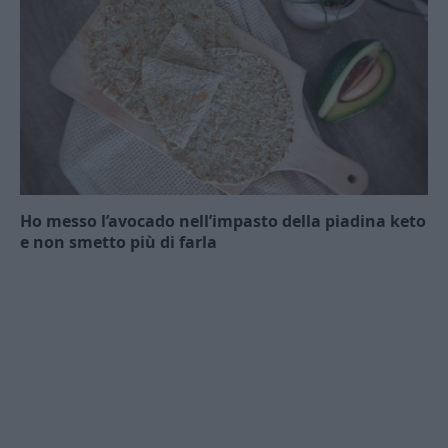
Ho messo l’avocado nell’impasto della piadina keto
e non smetto più di farla