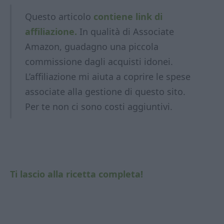
Questo articolo
contiene link di
affiliazione.
In qualità di Associate
Amazon, guadagno una piccola
commissione dagli acquisti idonei.
L’affiliazione mi aiuta a coprire le spese
associate alla gestione di questo sito.
Per te non ci sono costi aggiuntivi.
Ti lascio alla ricetta completa!