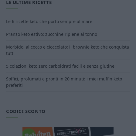
LE ULTIME RICETTE
Le 6 ricette keto che porto sempre al mare
Pranzo keto estivo: zucchine ripiene al tonno
Morbido, al cocco e cioccolato: il brownie keto che conquista
tutti
5 colazioni keto zero carboidrati facili e senza glutine
Soffici, profumati e pronti in 20 minuti: i miei muffin keto
preferiti
CODICI SCONTO