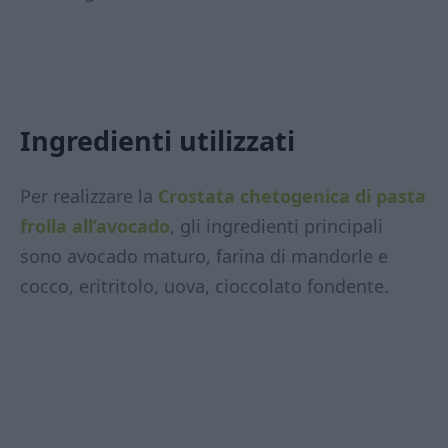
Ingredienti utilizzati
Per realizzare la
Crostata chetogenica di pasta
frolla all’avocado
, gli ingredienti principali
sono avocado maturo, farina di mandorle e
cocco, eritritolo, uova, cioccolato fondente.