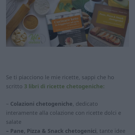
Se ti piacciono le mie ricette, sappi che ho
scritto
3 libri di ricette chetogeniche:
–
Colazioni chetogeniche
, dedicato
interamente alla colazione con ricette dolci e
salate
– Pane, Pizza & Snack chetogenici
, tante idee