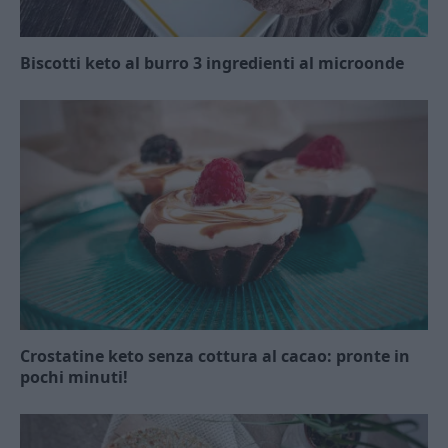
Biscotti keto al burro 3 ingredienti al microonde
Crostatine keto senza cottura al cacao: pronte in
pochi minuti!