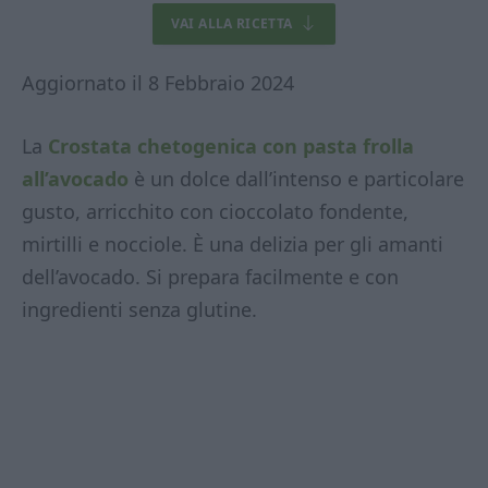
VAI ALLA RICETTA
Aggiornato il 8 Febbraio 2024
La
Crostata chetogenica con pasta frolla
all’avocado
è un dolce dall’intenso e particolare
gusto, arricchito con cioccolato fondente,
mirtilli e nocciole. È una delizia per gli amanti
dell’avocado. Si prepara facilmente e con
ingredienti senza glutine.