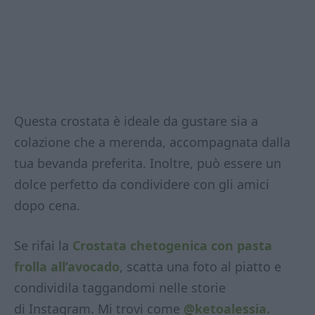
Questa crostata è ideale da gustare sia a
colazione che a merenda, accompagnata dalla
tua bevanda preferita. Inoltre, può essere un
dolce perfetto da condividere con gli amici
dopo cena.
Se rifai la
Crostata chetogenica con pasta
frolla all’avocado
, scatta una foto al piatto e
condividila taggandomi nelle storie
di Instagram. Mi trovi come
@ketoalessia.