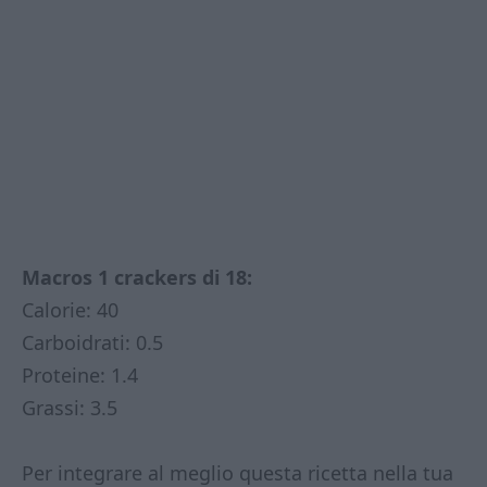
Macros 1 crackers di 18:
Calorie: 40
Carboidrati: 0.5
Proteine: 1.4
Grassi: 3.5
Per integrare al meglio questa ricetta nella tua