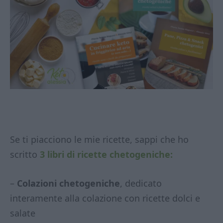
Se ti piacciono le mie ricette, sappi che ho
scritto
3 libri di ricette chetogeniche:
–
Colazioni chetogeniche
, dedicato
interamente alla colazione con ricette dolci e
salate