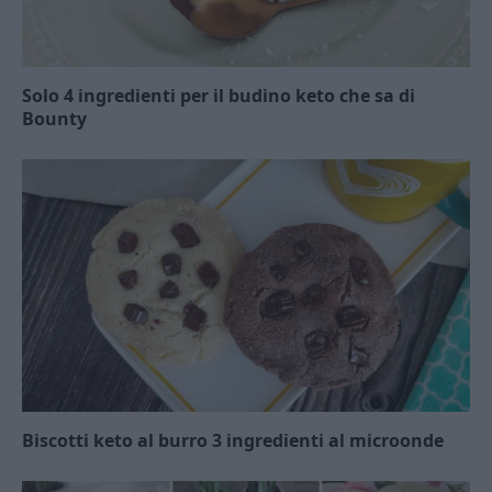
Solo 4 ingredienti per il budino keto che sa di
Bounty
Biscotti keto al burro 3 ingredienti al microonde