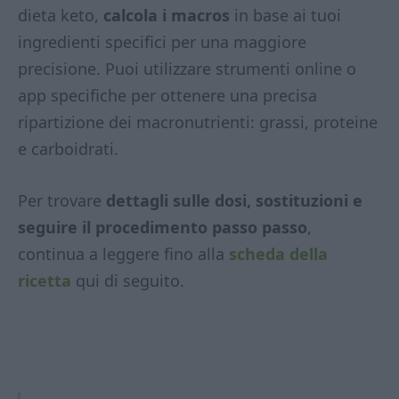
dieta keto,
calcola i macros
in base ai tuoi
ingredienti specifici per una maggiore
precisione. Puoi utilizzare strumenti online o
app specifiche per ottenere una precisa
ripartizione dei macronutrienti: grassi, proteine
e carboidrati.
Per trovare
dettagli sulle dosi, sostituzioni e
seguire il procedimento passo passo
,
continua a leggere fino alla
scheda della
ricetta
qui di seguito.