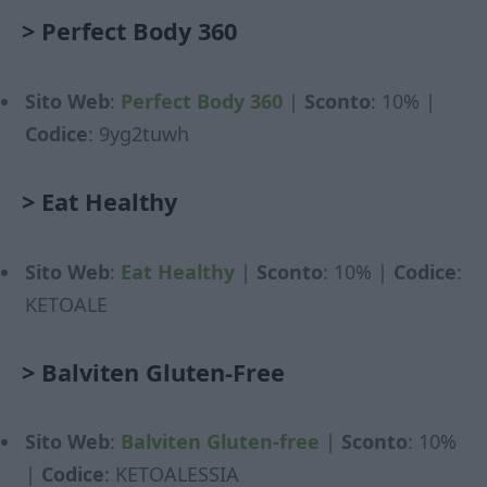
>
Perfect Body 360
Sito Web
:
Perfect Body 360
|
Sconto
: 10% |
Codice
: 9yg2tuwh
>
Eat Healthy
Sito Web
:
Eat Healthy
|
Sconto
: 10% |
Codice
:
KETOALE
>
Balviten Gluten-Free
Sito Web
:
Balviten Gluten-free
|
Sconto
: 10%
|
Codice
: KETOALESSIA