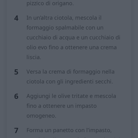
pizzico di origano.
In un’altra ciotola, mescola il
formaggio spalmabile con un
cucchiaio di acqua e un cucchiaio di
olio evo fino a ottenere una crema
liscia.
Versa la crema di formaggio nella
ciotola con gli ingredienti secchi.
Aggiungi le olive tritate e mescola
fino a ottenere un impasto
omogeneo.
Forma un panetto con l’impasto,