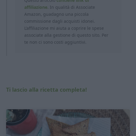
Questo articolo
contiene link di
affiliazione.
In qualità di Associate
Amazon, guadagno una piccola
commissione dagli acquisti idonei.
L’affiliazione mi aiuta a coprire le spese
associate alla gestione di questo sito. Per
te non ci sono costi aggiuntivi.
Ti lascio alla ricetta completa!