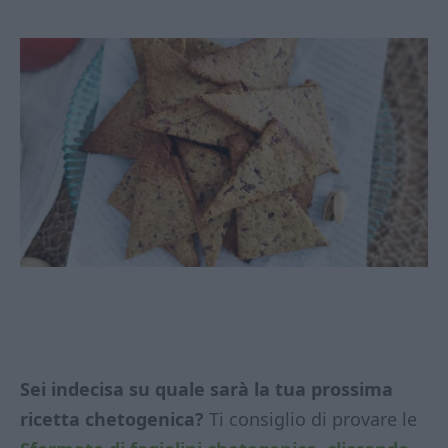
Sei indecisa su quale sarà la tua prossima
ricetta chetogenica?
Ti consiglio di provare le