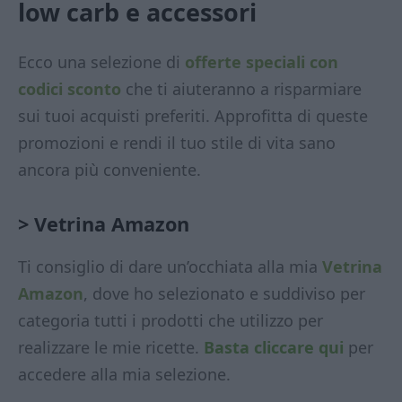
low carb
e accessori
Ecco una selezione di
offerte speciali con
codici sconto
che ti aiuteranno a risparmiare
sui tuoi acquisti preferiti. Approfitta di queste
promozioni e rendi il tuo stile di vita sano
ancora più conveniente.
> Vetrina Amazon
Ti consiglio di dare un’occhiata alla mia
Vetrina
Amazon
, dove ho selezionato e suddiviso per
categoria tutti i prodotti che utilizzo per
realizzare le mie ricette.
Basta cliccare qui
per
accedere alla mia selezione.