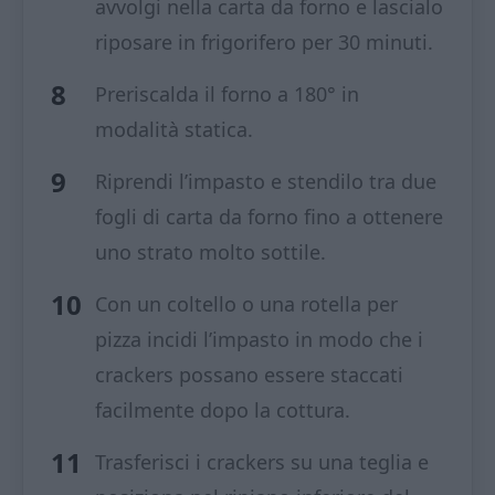
avvolgi nella carta da forno e lascialo
riposare in frigorifero per 30 minuti.
Preriscalda il forno a 180° in
modalità statica.
Riprendi l’impasto e stendilo tra due
fogli di carta da forno fino a ottenere
uno strato molto sottile.
Con un coltello o una rotella per
pizza incidi l’impasto in modo che i
crackers possano essere staccati
facilmente dopo la cottura.
Trasferisci i crackers su una teglia e