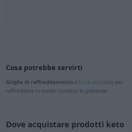
Cosa potrebbe servirti
Griglia di raffreddamento
(
clicca qui
) utile per
raffreddare in modo corretto le pietanze.
Dove acquistare prodotti keto