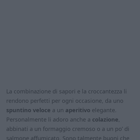
La combinazione di sapori e la croccantezza li
rendono perfetti per ogni occasione, da uno
spuntino veloce
a un
aperitivo
elegante.
Personalmente li adoro anche a
colazione
,
abbinati a un formaggio cremoso o a un po’ di
salmone affumicato. Sono talmente buoni che