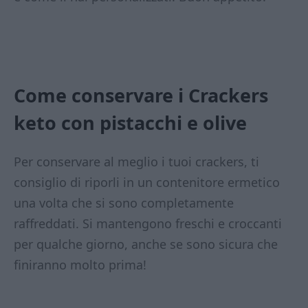
Come conservare i Crackers
keto con pistacchi e olive
Per conservare al meglio i tuoi crackers, ti
consiglio di riporli in un contenitore ermetico
una volta che si sono completamente
raffreddati. Si mantengono freschi e croccanti
per qualche giorno, anche se sono sicura che
finiranno molto prima!