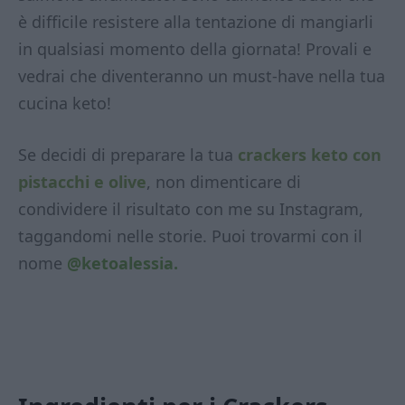
è difficile resistere alla tentazione di mangiarli
in qualsiasi momento della giornata! Provali e
vedrai che diventeranno un must-have nella tua
cucina keto!
Se decidi di preparare la tua
crackers keto con
pistacchi e olive
, non dimenticare di
condividere il risultato con me su Instagram,
taggandomi nelle storie. Puoi trovarmi con il
nome
@ketoalessia.