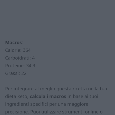
Macros
:
Calorie: 364
Carboidrati: 4
Proteine: 34.3
Grassi: 22
Per integrare al meglio questa ricetta nella tua
dieta keto,
calcola i macros
in base ai tuoi
ingredienti specifici per una maggiore
precisione. Puoi utilizzare strumenti online o