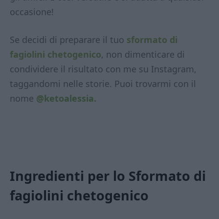
occasione!
Se decidi di preparare il tuo
sformato di
fagiolini chetogenico
, non dimenticare di
condividere il risultato con me su Instagram,
taggandomi nelle storie. Puoi trovarmi con il
nome
@ketoalessia.
Ingredienti per lo Sformato di
fagiolini chetogenico