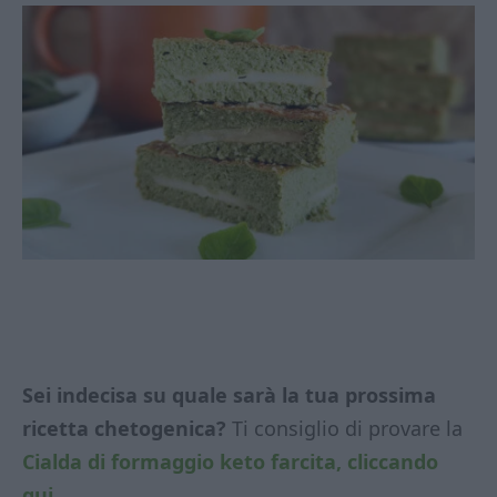
Sei indecisa su quale sarà la tua prossima
ricetta chetogenica?
Ti consiglio di provare la
Cialda di formaggio keto farcita, cliccando
qui.