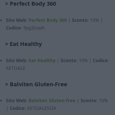
>
Perfect Body 360
Sito Web
:
Perfect Body 360
|
Sconto
: 10% |
Codice
: 9yg2tuwh
>
Eat Healthy
Sito Web
:
Eat Healthy
|
Sconto
: 10% |
Codice
:
KETOALE
>
Balviten Gluten-Free
Sito Web
:
Balviten Gluten-free
|
Sconto
: 10%
|
Codice
: KETOALESSIA