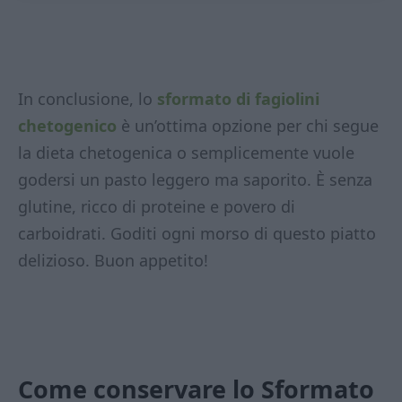
In conclusione, lo
sformato di fagiolini
chetogenico
è un’ottima opzione per chi segue
la dieta chetogenica o semplicemente vuole
godersi un pasto leggero ma saporito. È senza
glutine, ricco di proteine e povero di
carboidrati. Goditi ogni morso di questo piatto
delizioso. Buon appetito!
Come conservare
lo Sformato