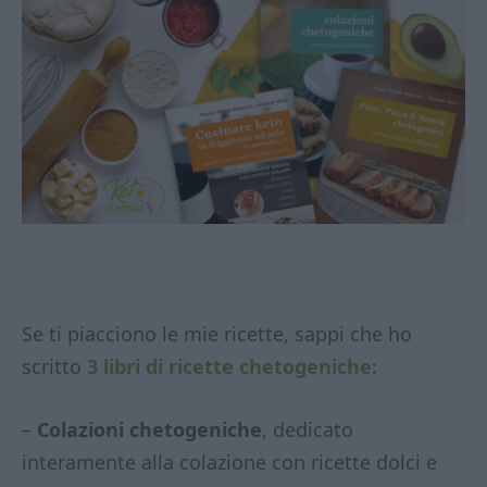
Se ti piacciono le mie ricette, sappi che ho
scritto
3 libri di ricette chetogeniche:
–
Colazioni chetogeniche
, dedicato
interamente alla colazione con ricette dolci e