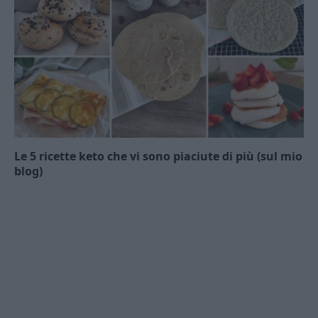
Le 5 ricette keto che vi sono piaciute di più (sul mio
blog)