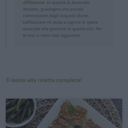
affiliazione.
In qualità di Associate
Amazon, guadagno una piccola
commissione dagli acquisti idonei.
L’affiliazione mi aiuta a coprire le spese
associate alla gestione di questo sito. Per
te non ci sono costi aggiuntivi.
Ti lascio alla ricetta completa!