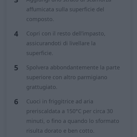
affumicata sulla superficie del
composto.
Copri con il resto dell’impasto,
assicurandoti di livellare la
superficie.
Spolvera abbondantemente la parte
superiore con altro parmigiano
grattugiato.
Cuoci in friggitrice ad aria
preriscaldata a 150°C per circa 30
minuti, o fino a quando lo sformato
risulta dorato e ben cotto.