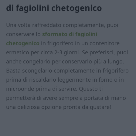
di fagiolini chetogenico
Una volta raffreddato completamente, puoi
conservare lo
sformato di fagiolini
chetogenico
in frigorifero in un contenitore
ermetico per circa 2-3 giorni. Se preferisci, puoi
anche congelarlo per conservarlo più a lungo.
Basta scongelarlo completamente in frigorifero
prima di riscaldarlo leggermente in forno o in
microonde prima di servire. Questo ti
permetterà di avere sempre a portata di mano
una deliziosa opzione pronta da gustare!