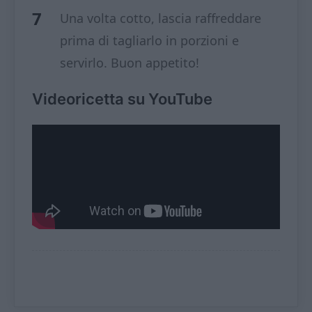
Una volta cotto, lascia raffreddare
prima di tagliarlo in porzioni e
servirlo. Buon appetito!
Videoricetta su YouTube