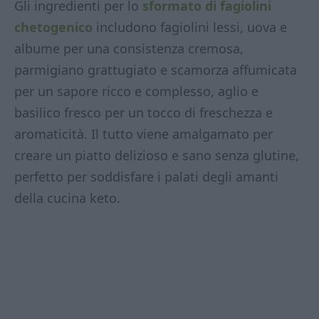
Gli ingredienti per lo
sformato di fagiolini
chetogenico
includono fagiolini lessi, uova e
albume per una consistenza cremosa,
parmigiano grattugiato e scamorza affumicata
per un sapore ricco e complesso, aglio e
basilico fresco per un tocco di freschezza e
aromaticità. Il tutto viene amalgamato per
creare un piatto delizioso e sano senza glutine,
perfetto per soddisfare i palati degli amanti
della cucina keto.