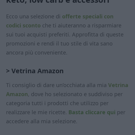
Ecco una selezione di
offerte speciali con
codici sconto
che ti aiuteranno a risparmiare
sui tuoi acquisti preferiti. Approfitta di queste
promozioni e rendi il tuo stile di vita sano
ancora più conveniente.
> Vetrina Amazon
Ti consiglio di dare un’occhiata alla mia
Vetrina
Amazon
, dove ho selezionato e suddiviso per
categoria tutti i prodotti che utilizzo per
realizzare le mie ricette.
Basta cliccare qui
per
accedere alla mia selezione.