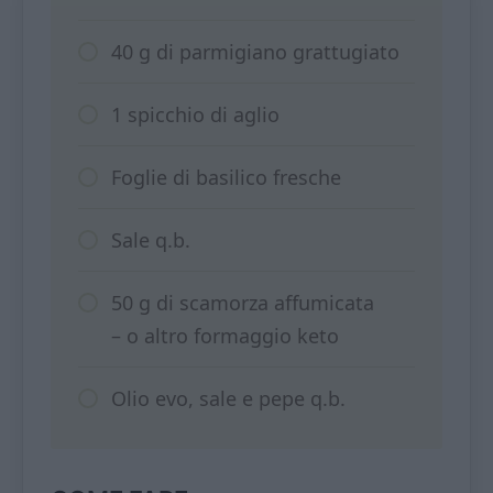
40 g di parmigiano grattugiato
1 spicchio di aglio
Foglie di basilico fresche
Sale q.b.
50 g di scamorza affumicata
– o altro formaggio keto
Olio evo, sale e pepe q.b.