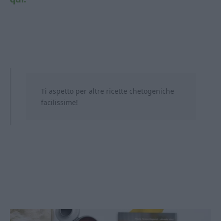
Ti aspetto per altre ricette chetogeniche
facilissime!