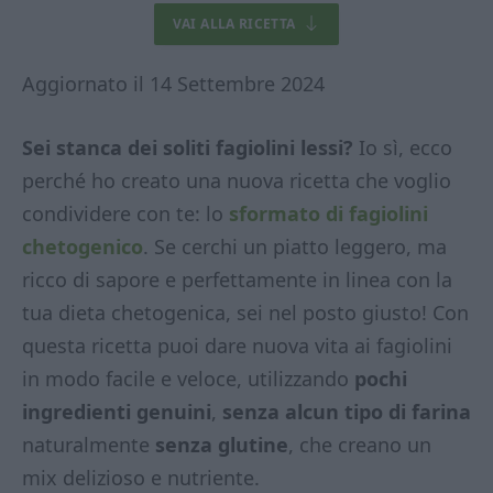
VAI ALLA RICETTA
Aggiornato il 14 Settembre 2024
Sei stanca dei soliti fagiolini lessi?
Io sì, ecco
perché ho creato una nuova ricetta che voglio
condividere con te: lo
sformato di fagiolini
chetogenico
. Se cerchi un piatto leggero, ma
ricco di sapore e perfettamente in linea con la
tua dieta chetogenica, sei nel posto giusto! Con
questa ricetta puoi dare nuova vita ai fagiolini
in modo facile e veloce, utilizzando
pochi
ingredienti genuini
,
senza alcun tipo di farina
naturalmente
senza glutine
, che creano un
mix delizioso e nutriente.