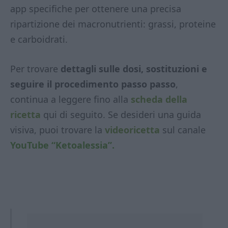
app specifiche per ottenere una precisa
ripartizione dei macronutrienti: grassi, proteine
e carboidrati.
Per trovare
dettagli sulle dosi, sostituzioni e
seguire il procedimento passo passo
,
continua a leggere fino alla
scheda della
ricetta
qui di seguito. Se desideri una guida
visiva, puoi trovare la
videoricetta
sul canale
YouTube “Ketoalessia”.