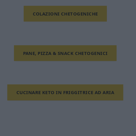
COLAZIONI CHETOGENICHE
PANE, PIZZA & SNACK CHETOGENICI
CUCINARE KETO IN FRIGGITRICE AD ARIA