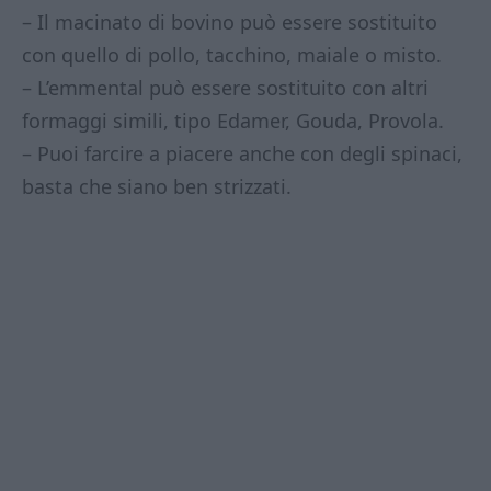
– Il macinato di bovino può essere sostituito
con quello di pollo, tacchino, maiale o misto.
– L’emmental può essere sostituito con altri
formaggi simili, tipo Edamer, Gouda, Provola.
– Puoi farcire a piacere anche con degli spinaci,
basta che siano ben strizzati.