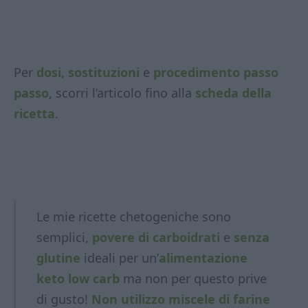
Per
dosi, sostituzioni
e
procedimento passo
passo
, scorri l’articolo fino alla
scheda della
ricetta
.
Le mie ricette chetogeniche sono
semplici,
povere di carboidrati
e
senza
glutine
ideali per un’
alimentazione
keto low carb
ma non per questo prive
di gusto!
Non utilizzo miscele di farine