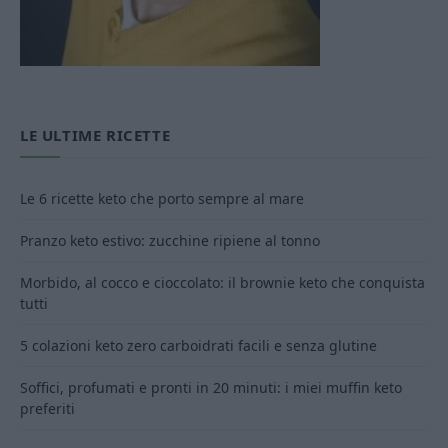
LE ULTIME RICETTE
Le 6 ricette keto che porto sempre al mare
Pranzo keto estivo: zucchine ripiene al tonno
Morbido, al cocco e cioccolato: il brownie keto che conquista
tutti
5 colazioni keto zero carboidrati facili e senza glutine
Soffici, profumati e pronti in 20 minuti: i miei muffin keto
preferiti