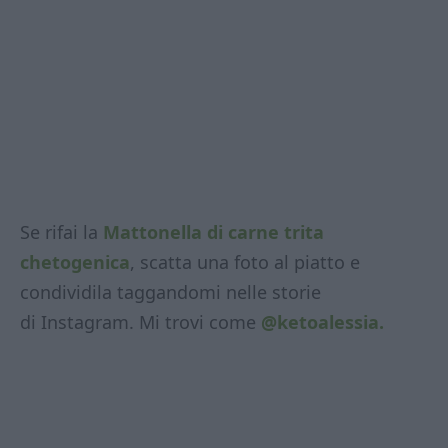
Se rifai la
Mattonella di carne trita
chetogenica
, scatta una foto al piatto e
condividila taggandomi nelle storie
di Instagram. Mi trovi come
@ketoalessia.