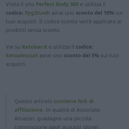
Visita il sito
Perfect Body 360
e utilizza il
codice:
9yg2tuwh
avrai uno
sconto del 10%
sui
tuoi acquisti. Il codice sconto verrà applicato ai
prodotti senza sconto.
Vai su
Ketobar.it
e utilizza il
codice:
ketoalessia5
avrai uno
sconto del 5%
sui tuoi
acquisti.
Questo articolo
contiene link di
affiliazione.
In qualità di Associate
Amazon, guadagno una piccola
commissione dagli acquisti idonei.