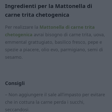
Ingredienti per la Mattonella di
carne trita chetogenica
Per realizzare la
Mattonella di carne trita
chetogenica
avrai bisogno di carne trita, uova,
emmental grattugiato, basilico fresco, pepe e
spezie a piacere, olio evo, parmigiano, semi di
sesamo.
Consigli
– Non aggiungere il sale all’impasto per evitare
che in cottura la carne perda i succhi,
seccandosi.