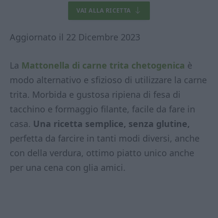
VAI ALLA RICETTA
Aggiornato il 22 Dicembre 2023
La
Mattonella di carne trita chetogenica
è
modo alternativo e sfizioso di utilizzare la carne
trita. Morbida e gustosa ripiena di fesa di
tacchino e formaggio filante, facile da fare in
casa.
Una ricetta semplice, senza glutine,
perfetta da farcire in tanti modi diversi, anche
con della verdura, ottimo piatto unico anche
per una cena con glia amici.