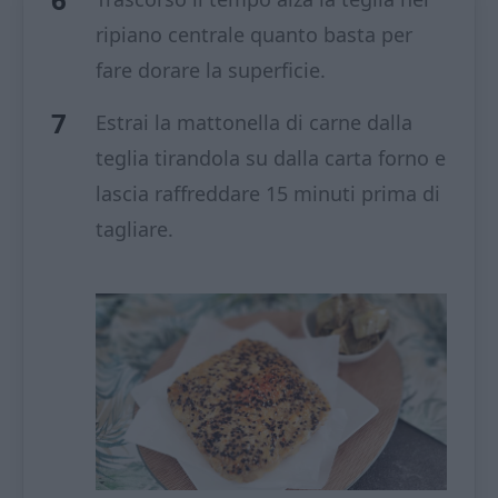
ripiano centrale quanto basta per
fare dorare la superficie.
Estrai la mattonella di carne dalla
teglia tirandola su dalla carta forno e
lascia raffreddare 15 minuti prima di
tagliare.