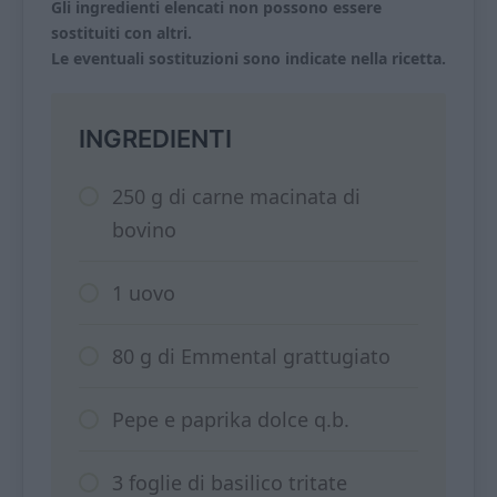
Gli ingredienti elencati non possono essere
sostituiti con altri.
Le eventuali sostituzioni sono indicate nella ricetta.
INGREDIENTI
250 g di carne macinata di
bovino
1 uovo
80 g di Emmental grattugiato
Pepe e paprika dolce q.b.
3 foglie di basilico tritate