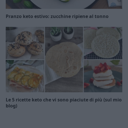
Pranzo keto estivo: zucchine ripiene al tonno
Le 5 ricette keto che vi sono piaciute di più (sul mio
blog)