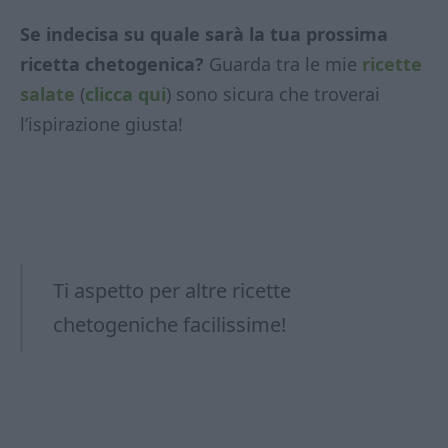
Se indecisa su quale sarà la tua prossima
ricetta chetogenica?
Guarda tra le mie
ricette
salate
(
clicca qui
) sono sicura che troverai
l’ispirazione giusta!
Ti aspetto per altre ricette
chetogeniche facilissime!