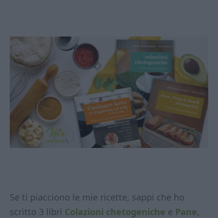
Se ti piacciono le mie ricette, sappi che ho
scritto 3 libri
Colazioni chetogeniche
e
Pane,