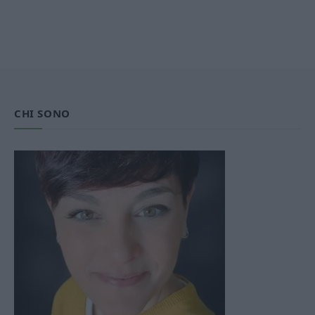
CHI SONO