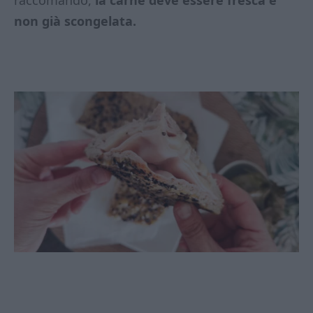
non già scongelata.