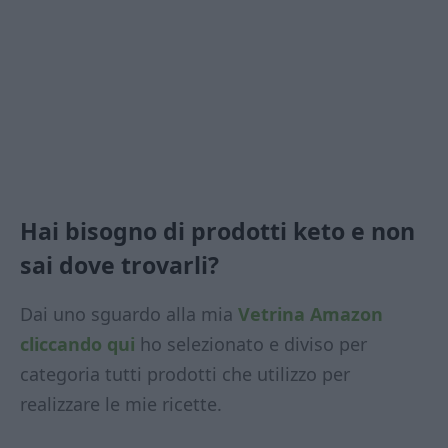
Hai bisogno di prodotti keto e non
sai dove trovarli?
Dai uno sguardo alla mia
Vetrina Amazon
cliccando qui
ho selezionato e diviso per
categoria tutti prodotti che utilizzo per
realizzare le mie ricette.