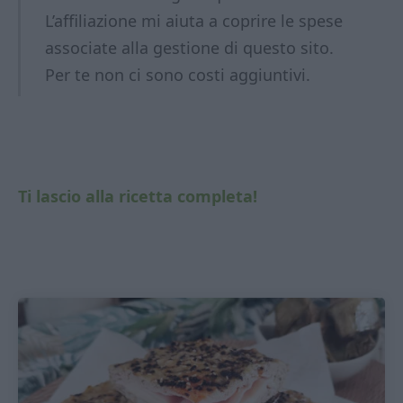
L’affiliazione mi aiuta a coprire le spese
associate alla gestione di questo sito.
Per te non ci sono costi aggiuntivi.
Ti lascio alla ricetta completa!