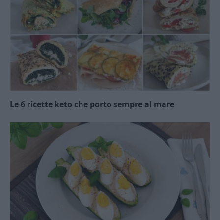
Le 6 ricette keto che porto sempre al mare