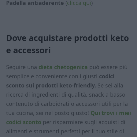
Padella antiaderente
(
clicca qui
)
Dove acquistare prodotti keto
e accessori
Seguire una
dieta chetogenica
può essere più
semplice e conveniente con i giusti
codici
sconto sui prodotti keto-friendly.
Se sei alla
ricerca di ingredienti di qualità, snack a basso
contenuto di carboidrati o accessori utili per la
tua cucina, sei nel posto giusto!
Qui trovi i miei
codici sconto
per risparmiare sugli acquisti di
alimenti e strumenti perfetti per il tuo stile di