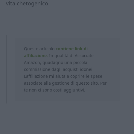
vita chetogenico.
Questo articolo
contiene link di
affiliazione.
In qualità di Associate
Amazon, guadagno una piccola
commissione dagli acquisti idonei.
L’affiliazione mi aiuta a coprire le spese
associate alla gestione di questo sito. Per
te non ci sono costi aggiuntivi.