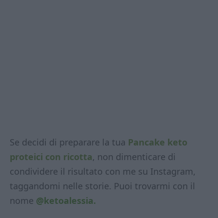
Se decidi di preparare la tua
Pancake keto
proteici con ricotta
, non dimenticare di
condividere il risultato con me su Instagram,
taggandomi nelle storie. Puoi trovarmi con il
nome
@ketoalessia.