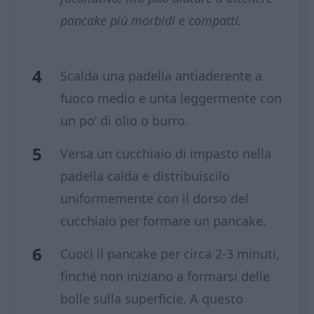
pancake più morbidi e compatti.
Scalda una padella antiaderente a
fuoco medio e unta leggermente con
un po’ di olio o burro.
Versa un cucchiaio di impasto nella
padella calda e distribuiscilo
uniformemente con il dorso del
cucchiaio per formare un pancake.
Cuoci il pancake per circa 2-3 minuti,
finché non iniziano a formarsi delle
bolle sulla superficie. A questo