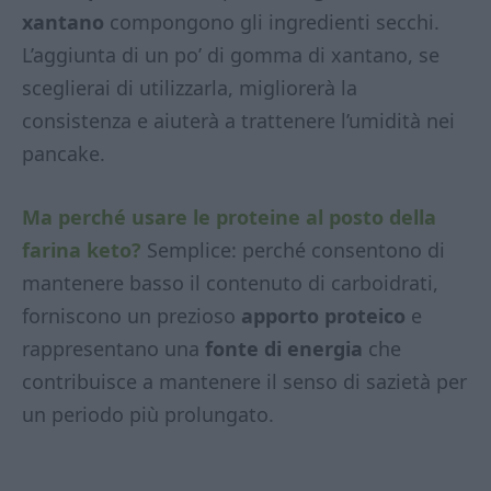
xantano
compongono gli ingredienti secchi.
L’aggiunta di un po’ di gomma di xantano, se
sceglierai di utilizzarla, migliorerà la
consistenza e aiuterà a trattenere l’umidità nei
pancake.
Ma perché usare le proteine al posto della
farina keto?
Semplice: perché consentono di
mantenere basso il contenuto di carboidrati,
forniscono un prezioso
apporto proteico
e
rappresentano una
fonte di energia
che
contribuisce a mantenere il senso di sazietà per
un periodo più prolungato.