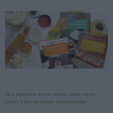
Se ti piacciono le mie ricette, sappi che ho
scritto
3 libri di ricette chetogeniche: