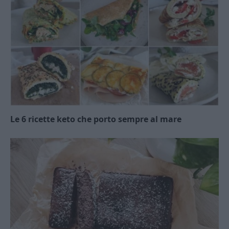
Le 6 ricette keto che porto sempre al mare