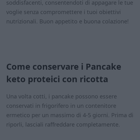
soddisfacenti, consentendoti di appagare le tue
voglie senza compromettere i tuoi obiettivi
nutrizionali. Buon appetito e buona colazione!
Come conservare i Pancake
keto proteici con ricotta
Una volta cotti, i pancake possono essere
conservati in frigorifero in un contenitore
ermetico per un massimo di 4-5 giorni. Prima di
riporli, lasciali raffreddare completamente.