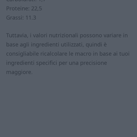
Proteine: 22,5
Grassi: 11.3
Tuttavia, i valori nutrizionali possono variare in
base agli ingredienti utilizzati, quindi è
consigliabile ricalcolare le macro in base ai tuoi
ingredienti specifici per una precisione
maggiore.