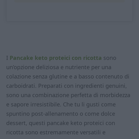
I
Pancake keto proteici con ricotta
sono
un’opzione deliziosa e nutriente per una
colazione senza glutine e a basso contenuto di
carboidrati. Preparati con ingredienti genuini,
sono una combinazione perfetta di morbidezza
e sapore irresistibile. Che tu li gusti come
spuntino post-allenamento o come dolce
dessert, questi pancake keto proteici con
ricotta sono estremamente versatili e