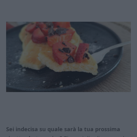
Sei indecisa su quale sarà la tua prossima