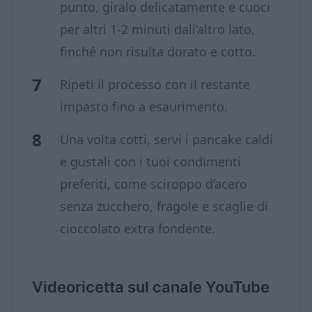
punto, giralo delicatamente e cuoci
per altri 1-2 minuti dall’altro lato,
finché non risulta dorato e cotto.
Ripeti il processo con il restante
impasto fino a esaurimento.
Una volta cotti, servi i pancake caldi
e gustali con i tuoi condimenti
preferiti, come sciroppo d’acero
senza zucchero, fragole e scaglie di
cioccolato extra fondente.
Videoricetta sul canale YouTube