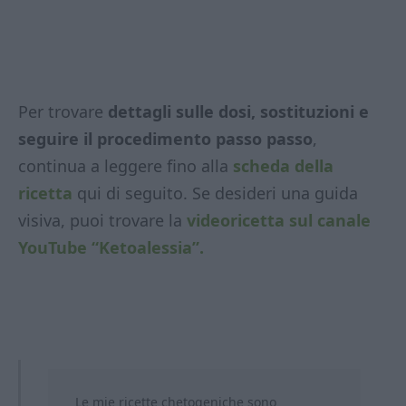
Per trovare
dettagli sulle dosi, sostituzioni e
seguire il procedimento passo passo
,
continua a leggere fino alla
scheda della
ricetta
qui di seguito. Se desideri una guida
visiva, puoi trovare la
videoricetta sul canale
YouTube “Ketoalessia”.
Le mie ricette chetogeniche sono