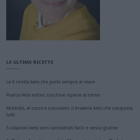
LE ULTIME RICETTE
Le 6 ricette keto che porto sempre al mare
Pranzo keto estivo: zucchine ripiene al tonno
Morbido, al cocco e cioccolato: il brownie keto che conquista
tutti
5 colazioni keto zero carboidrati facili e senza glutine