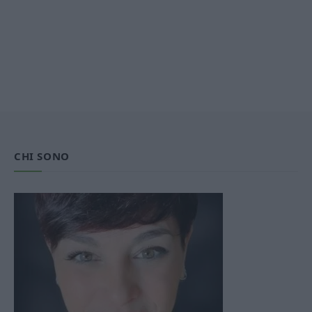
CHI SONO