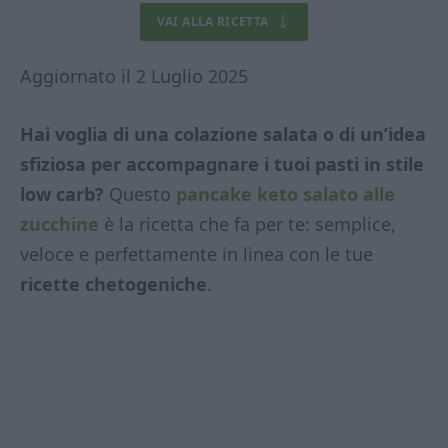
VAI ALLA RICETTA
Aggiornato il 2 Luglio 2025
Hai voglia di una colazione salata o di un’idea
sfiziosa per accompagnare i tuoi pasti in stile
low carb?
Questo
pancake keto salato alle
zucchine
è la ricetta che fa per te: semplice,
veloce e perfettamente in linea con le tue
ricette chetogeniche
.