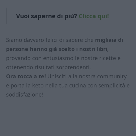
Vuoi saperne di
più?
Clicca qui!
Siamo davvero felici di sapere che
migliaia di
persone hanno già scelto i nostri libri
,
provando con entusiasmo le nostre ricette e
ottenendo risultati sorprendenti.
Ora tocca a te!
Unisciti alla nostra community
e porta la keto nella tua cucina con semplicità e
soddisfazione!