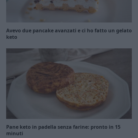
Avevo due pancake avanzati e ci ho fatto un gelato
keto
Pane keto in padella senza farine: pronto in 15
minuti