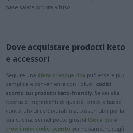
base salata pronta all’uso.
Dove acquistare prodotti keto
e accessori
Seguire una
dieta chetogenica
può essere più
semplice e conveniente con i giusti
codici
sconto sui prodotti keto-friendly.
Se sei alla
ricerca di ingredienti di qualità, snack a basso
contenuto di carboidrati o accessori utili per la
tua cucina, sei nel posto giusto!
Clicca qui e
trovi i miei codici sconto
per risparmiare sugli