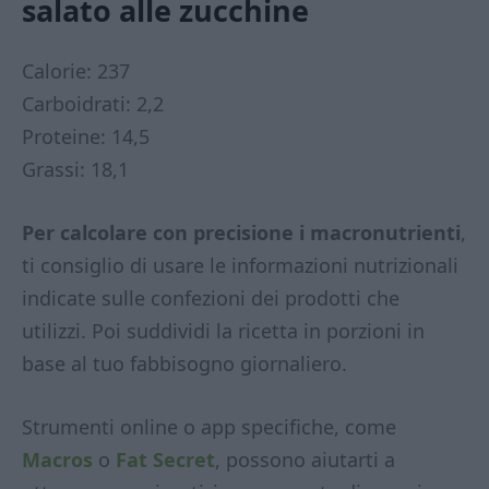
salato alle zucchine
Calorie: 237
Carboidrati: 2,2
Proteine: 14,5
Grassi: 18,1
Per calcolare con precisione i macronutrienti
,
ti consiglio di usare le informazioni nutrizionali
indicate sulle confezioni dei prodotti che
utilizzi. Poi suddividi la ricetta in porzioni in
base al tuo fabbisogno giornaliero.
Strumenti online o app specifiche, come
Macros
o
Fat Secret
, possono aiutarti a