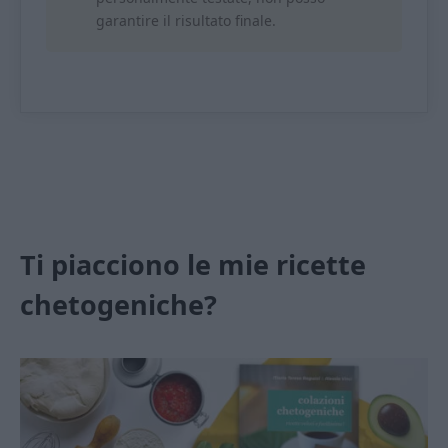
garantire il risultato finale.
Ti piacciono le mie ricette
chetogeniche?