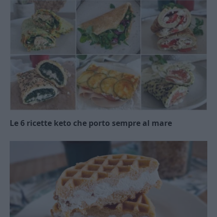
Le 6 ricette keto che porto sempre al mare