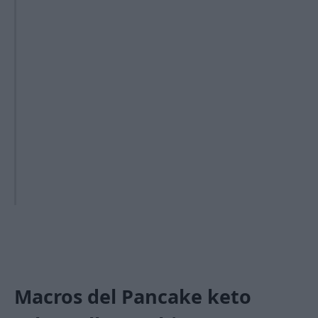
Macros del
Pancake keto