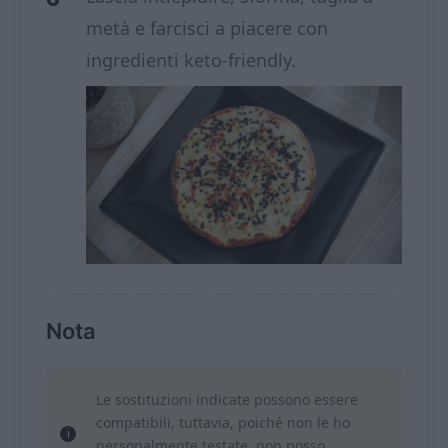
metà e farcisci a piacere con
ingredienti keto-friendly.
Nota
Le sostituzioni indicate possono essere
compatibili, tuttavia, poiché non le ho
personalmente testate, non posso