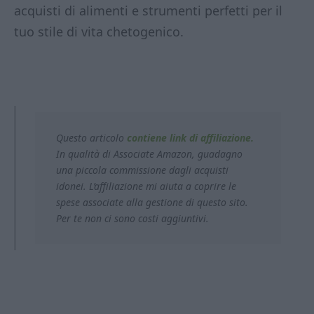
acquisti di alimenti e strumenti perfetti per il
tuo stile di vita chetogenico.
Questo articolo
contiene link di affiliazione.
In qualità di Associate Amazon, guadagno
una piccola commissione dagli acquisti
idonei. L’affiliazione mi aiuta a coprire le
spese associate alla gestione di questo sito.
Per te non ci sono costi aggiuntivi.