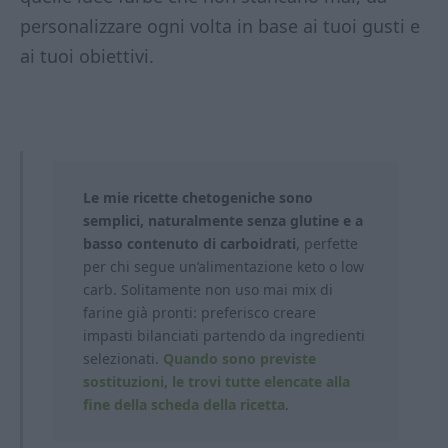
personalizzare ogni volta in base ai tuoi gusti e
ai tuoi obiettivi.
Le mie ricette chetogeniche sono
semplici, naturalmente senza glutine e a
basso contenuto di carboidrati
, perfette
per chi segue un’alimentazione keto o low
carb. Solitamente non uso mai mix di
farine già pronti: preferisco creare
impasti bilanciati partendo da ingredienti
selezionati.
Quando sono previste
sostituzioni, le trovi tutte elencate alla
fine della scheda della ricetta
.