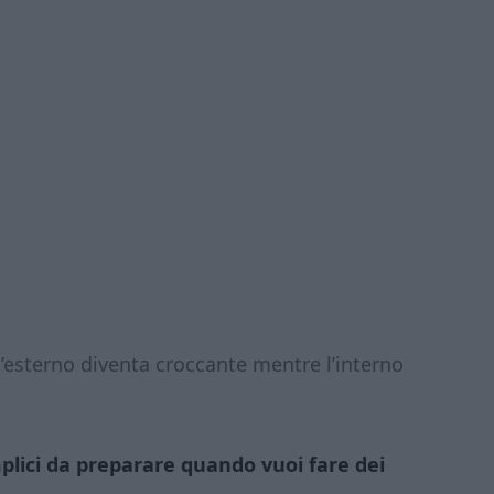
’esterno diventa croccante mentre l’interno
mplici da preparare quando vuoi fare dei