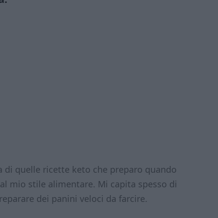
 di quelle ricette keto che preparo quando
al mio stile alimentare. Mi capita spesso di
eparare dei panini veloci da farcire.