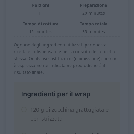
Porzioni
Preparazione
1
20
minutes
Tempo di cottura
Tempo totale
15
minutes
35
minutes
Ognuno degli ingredienti utilizzati per questa
ricetta è indispensabile per la riuscita della ricetta
stessa. Qualsiasi sostituzione (o omissione) che non
è espressamente indicata ne pregiudicherà il
risultato finale.
Ingredienti per il wrap
120 g di zucchina grattugiata e
ben strizzata