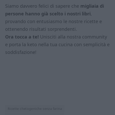
Siamo davvero felici di sapere che
migliaia di
persone hanno già scelto i nostri libri
,
provando con entusiasmo le nostre ricette e
ottenendo risultati sorprendenti.
Ora tocca a te!
Unisciti alla nostra community
e porta la keto nella tua cucina con semplicità e
soddisfazione!
Ricette chetogeniche senza farina