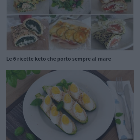
Le 6 ricette keto che porto sempre al mare