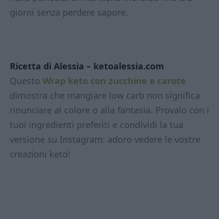
giorni senza perdere sapore.
Ricetta di Alessia – ketoalessia.com
Questo
Wrap keto con zucchine e carote
dimostra che mangiare low carb non significa
rinunciare al colore o alla fantasia. Provalo con i
tuoi ingredienti preferiti e condividi la tua
versione su Instagram: adoro vedere le vostre
creazioni keto!