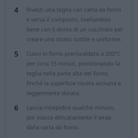
Rivesti una teglia con carta da forno
e versa il composto, livellandolo
bene con il dorso di un cucchiaio per
creare uno strato sottile e uniforme.
Cuoci in forno preriscaldato a 200°C
per circa 15 minuti, posizionando la
teglia nella parte alta del forno,
finché la superficie risulta asciutta e
leggermente dorata.
Lascia intiepidire qualche minuto,
poi stacca delicatamente il wrap
dalla carta da forno.