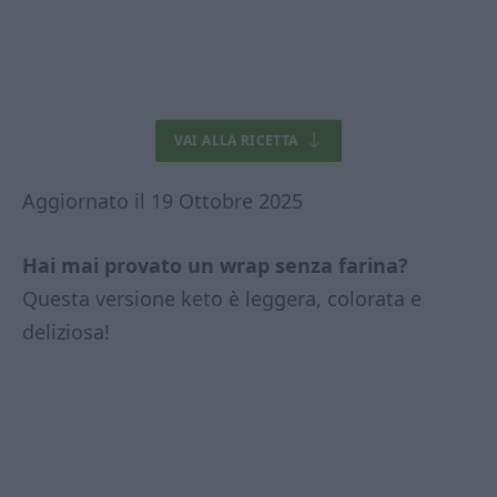
VAI ALLA RICETTA
Aggiornato il 19 Ottobre 2025
Hai mai provato un wrap senza farina?
Questa versione keto è leggera, colorata e
deliziosa!