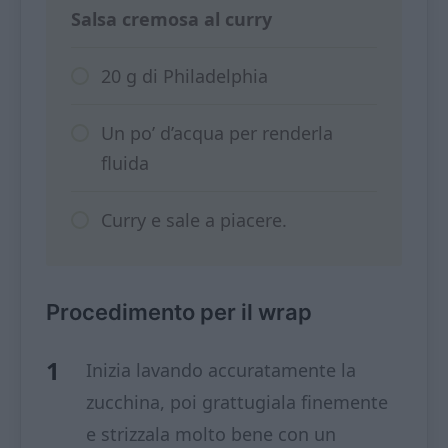
Salsa cremosa al curry
20 g di Philadelphia
Un po’ d’acqua per renderla
fluida
Curry e sale a piacere.
Procedimento per il wrap
Inizia lavando accuratamente la
zucchina, poi grattugiala finemente
e strizzala molto bene con un