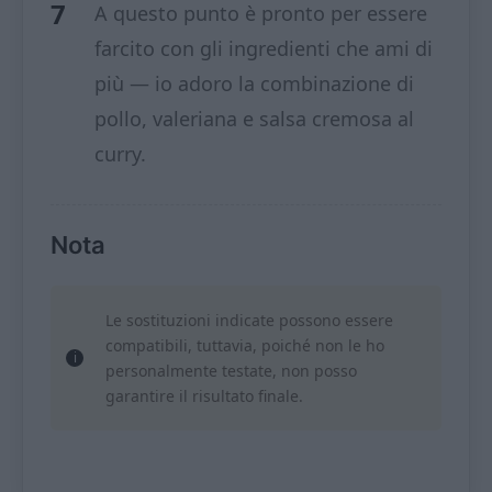
A questo punto è pronto per essere
farcito con gli ingredienti che ami di
più — io adoro la combinazione di
pollo, valeriana e salsa cremosa al
curry.
Nota
Le sostituzioni indicate possono essere
compatibili, tuttavia, poiché non le ho
personalmente testate, non posso
garantire il risultato finale.