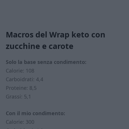
Macros del Wrap keto con
zucchine e carote
Solo la base senza condimento:
Calorie: 108
Carboidrati: 4,4
Proteine: 8,5
Grassi: 5,1
Con il mio condimento:
Calorie: 300