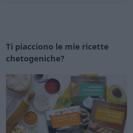
Ti piacciono le mie ricette
chetogeniche?