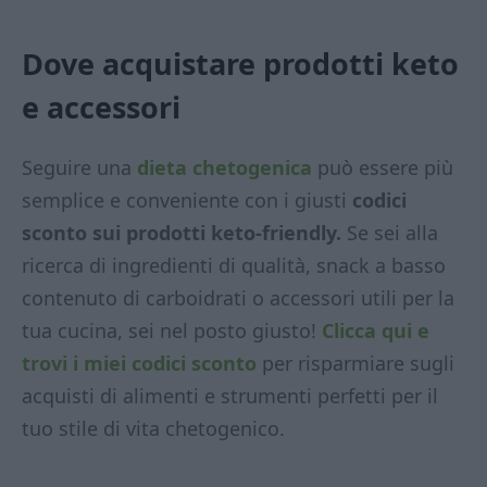
Dove acquistare prodotti keto
e accessori
Seguire una
dieta chetogenica
può essere più
semplice e conveniente con i giusti
codici
sconto sui prodotti keto-friendly.
Se sei alla
ricerca di ingredienti di qualità, snack a basso
contenuto di carboidrati o accessori utili per la
tua cucina, sei nel posto giusto!
Clicca qui e
trovi i miei codici sconto
per risparmiare sugli
acquisti di alimenti e strumenti perfetti per il
tuo stile di vita chetogenico.