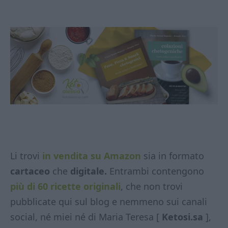
Li trovi
in vendita su Amazon
sia in formato
cartaceo
che
digitale.
Entrambi contengono
più di 60 ricette originali
, che non trovi
pubblicate qui sul blog e nemmeno sui canali
social, né miei né di Maria Teresa [
Ketosi.sa
],