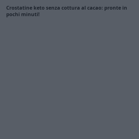
Crostatine keto senza cottura al cacao: pronte in
pochi minuti!