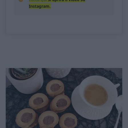
Instagram.