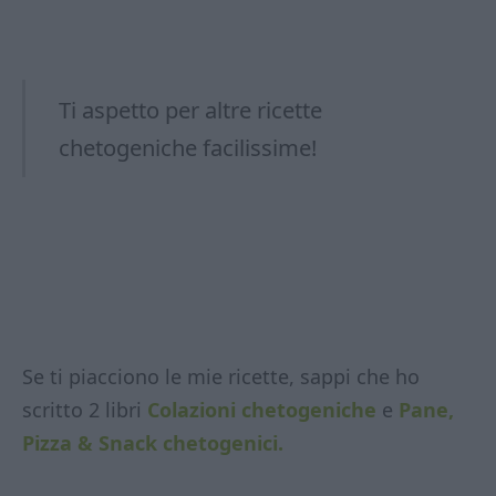
Ti aspetto per altre ricette
chetogeniche facilissime!
Se ti piacciono le mie ricette, sappi che ho
scritto 2 libri
Colazioni chetogeniche
e
Pane,
Pizza & Snack chetogenici.