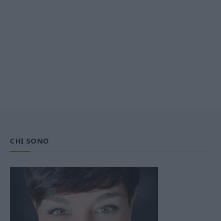
CHI SONO