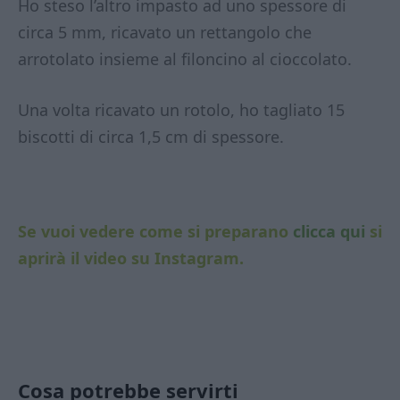
Ho steso l’altro impasto ad uno spessore di
circa 5 mm, ricavato un rettangolo che
arrotolato insieme al filoncino al cioccolato.
Una volta ricavato un rotolo, ho tagliato 15
biscotti di circa 1,5 cm di spessore.
Se vuoi vedere come si preparano
clicca qui
si
aprirà il video su Instagram.
Cosa potrebbe servirti