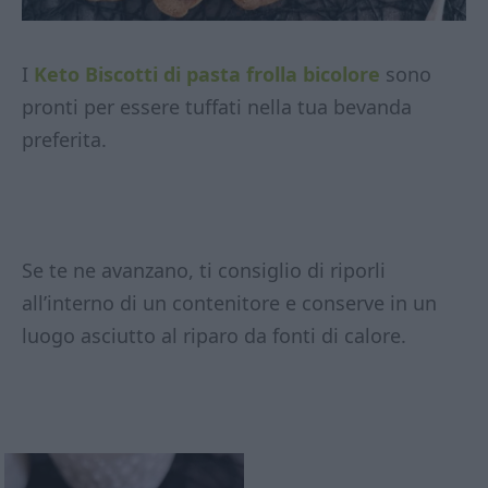
I
Keto Biscotti di pasta frolla bicolore
sono
pronti per essere tuffati nella tua bevanda
preferita.
Se te ne avanzano, ti consiglio di riporli
all’interno di un contenitore e conserve in un
luogo asciutto al riparo da fonti di calore.