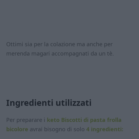
Ottimi sia per la colazione ma anche per
merenda magari accompagnati da un tè.
Ingredienti utilizzati
Per preparare i
keto Biscotti di pasta frolla
bicolore
avrai bisogno di solo
4 ingredienti: