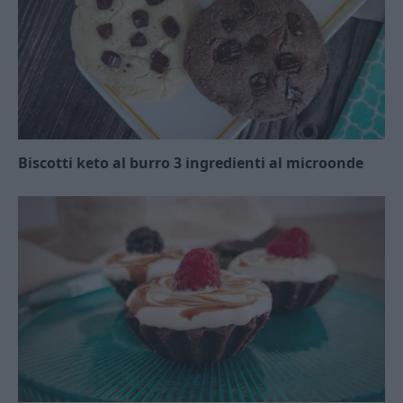
Biscotti keto al burro 3 ingredienti al microonde