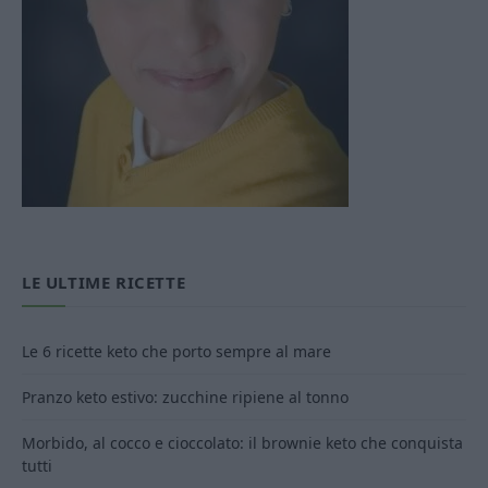
LE ULTIME RICETTE
Le 6 ricette keto che porto sempre al mare
Pranzo keto estivo: zucchine ripiene al tonno
Morbido, al cocco e cioccolato: il brownie keto che conquista
tutti