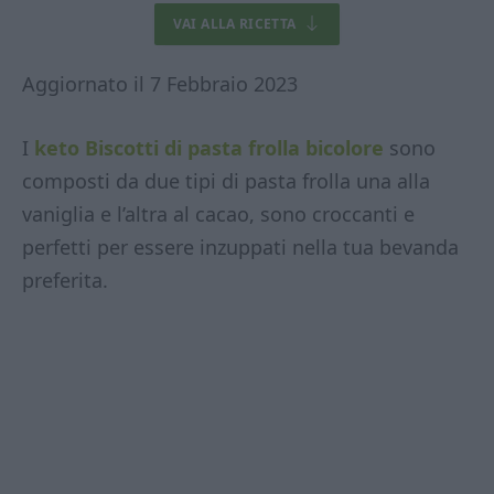
VAI ALLA RICETTA
Aggiornato il 7 Febbraio 2023
I
keto Biscotti di pasta frolla bicolore
sono
composti da due tipi di pasta frolla una alla
vaniglia e l’altra al cacao, sono croccanti e
perfetti per essere inzuppati nella tua bevanda
preferita.