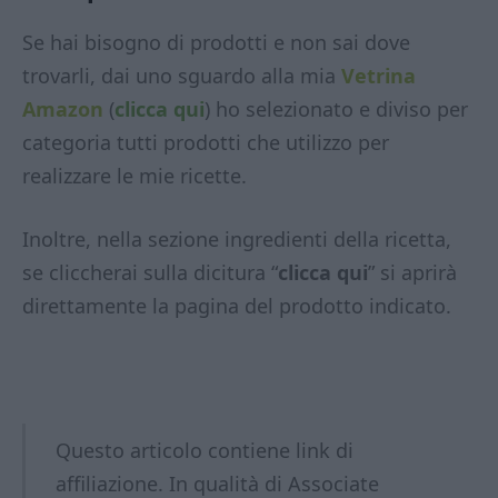
Se hai bisogno di prodotti e non sai dove
trovarli, dai uno sguardo alla mia
Vetrina
Amazon
(
clicca qui
) ho selezionato e diviso per
categoria tutti prodotti che utilizzo per
realizzare le mie ricette.
Inoltre, nella sezione ingredienti della ricetta,
se cliccherai sulla dicitura “
clicca qui
” si aprirà
direttamente la pagina del prodotto indicato.
Questo articolo contiene link di
affiliazione. In qualità di Associate