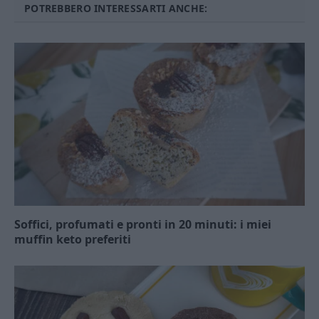
POTREBBERO INTERESSARTI ANCHE:
Soffici, profumati e pronti in 20 minuti: i miei
muffin keto preferiti