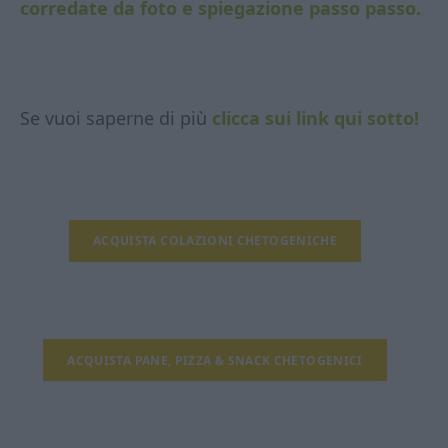
corredate da foto e spiegazione passo passo.
Se vuoi saperne di più
clicca sui link qui sotto!
ACQUISTA COLAZIONI CHETOGENICHE
ACQUISTA PANE, PIZZA & SNACK CHETOGENICI