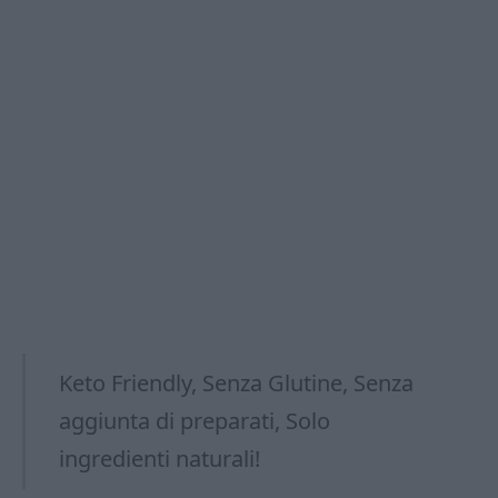
Keto Friendly, Senza Glutine, Senza
aggiunta di preparati, Solo
ingredienti naturali!