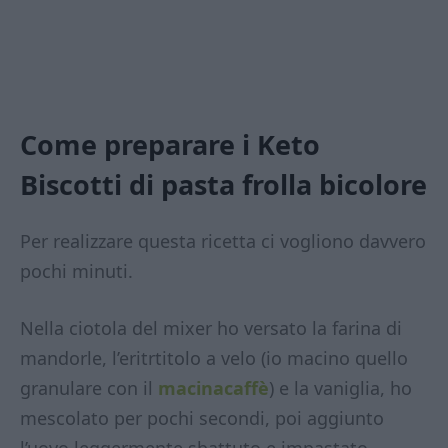
Come preparare i Keto
Biscotti di pasta frolla bicolore
Per realizzare questa ricetta ci vogliono davvero
pochi minuti.
Nella ciotola del mixer ho versato la farina di
mandorle, l’eritrtitolo a velo (io macino quello
granulare con il
macinacaffè
) e la vaniglia, ho
mescolato per pochi secondi, poi aggiunto