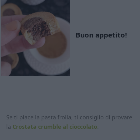
Buon appetito!
Se ti piace la pasta frolla, ti consiglio di provare
la
Crostata crumble al cioccolato
.