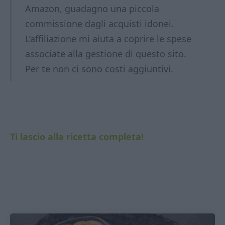
Amazon, guadagno una piccola
commissione dagli acquisti idonei.
L’affiliazione mi aiuta a coprire le spese
associate alla gestione di questo sito.
Per te non ci sono costi aggiuntivi.
Ti lascio alla ricetta completa!