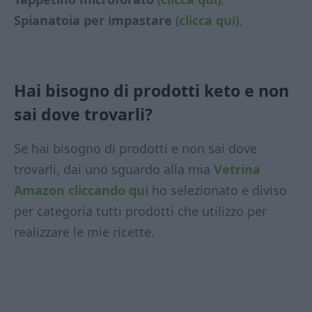
Spianatoia per impastare
(
clicca qui
).
Hai bisogno di prodotti keto e non
sai dove trovarli?
Se hai bisogno di prodotti e non sai dove
trovarli, dai uno sguardo alla mia
Vetrina
Amazon
cliccando qui
ho selezionato e diviso
per categoria tutti prodotti che utilizzo per
realizzare le mie ricette.