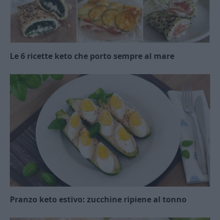
Le 6 ricette keto che porto sempre al mare
Pranzo keto estivo: zucchine ripiene al tonno