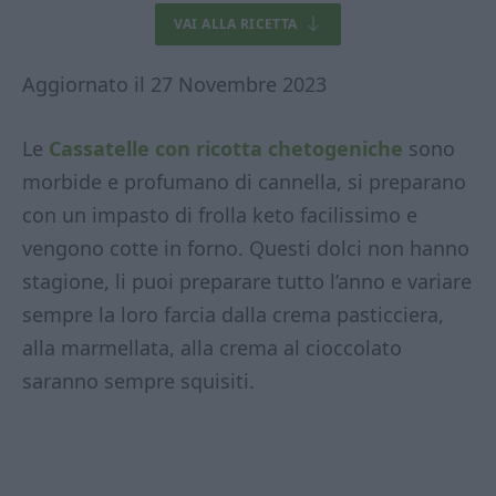
VAI ALLA RICETTA
Aggiornato il 27 Novembre 2023
Le
Cassatelle con ricotta chetogeniche
sono
morbide e profumano di cannella, si preparano
con un impasto di frolla keto facilissimo e
vengono cotte in forno. Questi dolci non hanno
stagione, li puoi preparare tutto l’anno e variare
sempre la loro farcia dalla crema pasticciera,
alla marmellata, alla crema al cioccolato
saranno sempre squisiti.