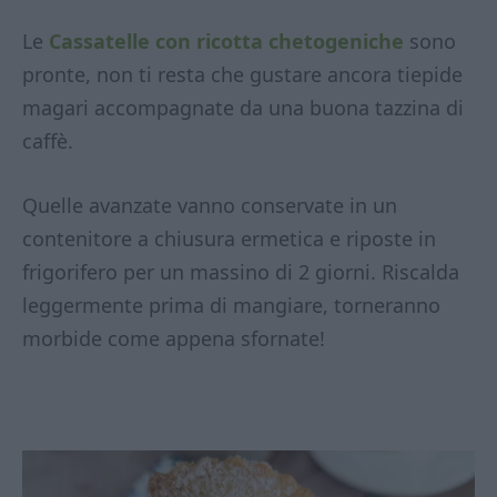
Le
Cassatelle con ricotta chetogeniche
sono
pronte, non ti resta che gustare ancora tiepide
magari accompagnate da una buona tazzina di
caffè.
Quelle avanzate vanno conservate in un
contenitore a chiusura ermetica e riposte in
frigorifero per un massino di 2 giorni. Riscalda
leggermente prima di mangiare, torneranno
morbide come appena sfornate!