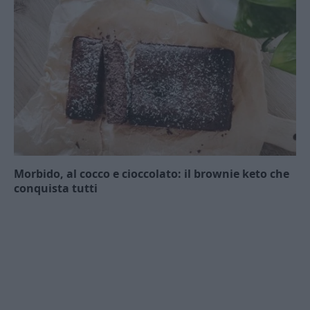
Morbido, al cocco e cioccolato: il brownie keto che
conquista tutti