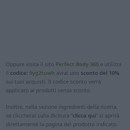
Oppure visita il sito
Perfect Body 360
e utilizza
il
codice:
9yg2tuwh
avrai uno
sconto del 10%
sui tuoi acquisti. Il codice sconto verrà
applicato ai prodotti senza sconto.
Inoltre, nella sezione ingredienti della ricetta,
se cliccherai sulla dicitura “
clicca qui
” si aprirà
direttamente la pagina del prodotto indicato.