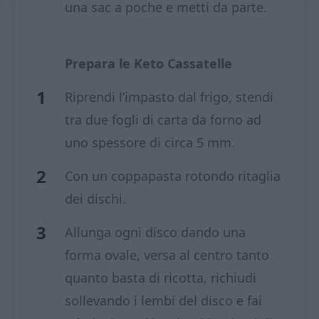
una sac a poche e metti da parte.
Prepara le Keto Cassatelle
Riprendi l’impasto dal frigo, stendi
tra due fogli di carta da forno ad
uno spessore di circa 5 mm.
Con un coppapasta rotondo ritaglia
dei dischi.
Allunga ogni disco dando una
forma ovale, versa al centro tanto
quanto basta di ricotta, richiudi
sollevando i lembi del disco e fai