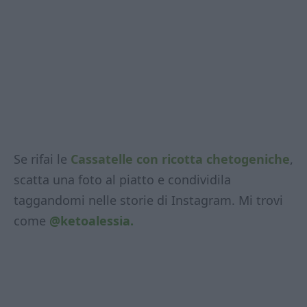
Se rifai le
Cassatelle con ricotta chetogeniche
,
scatta una foto al piatto e condividila
taggandomi nelle storie di Instagram. Mi trovi
come
@ketoalessia.