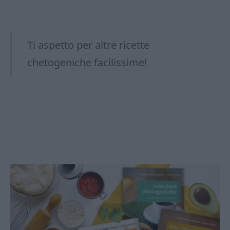
Ti aspetto per altre ricette
chetogeniche facilissime!