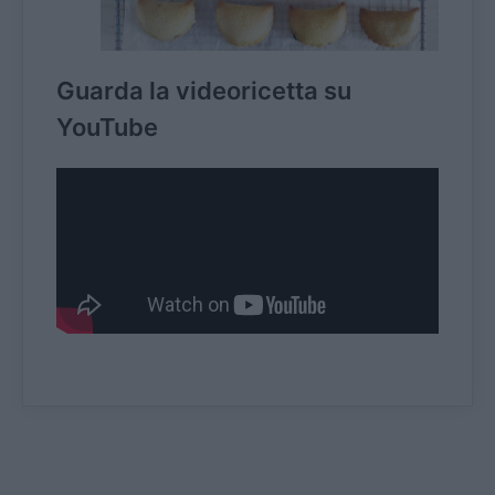
Guarda la videoricetta su
YouTube