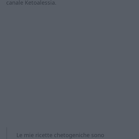
canale Ketoalessia.
Le mie ricette chetogeniche sono