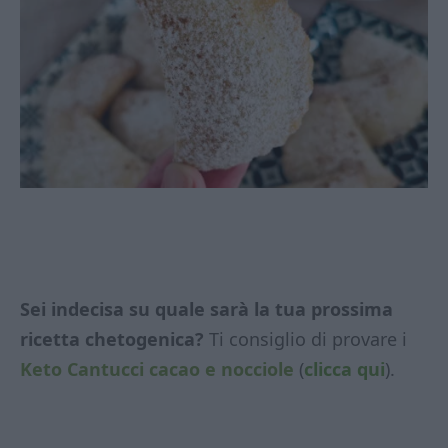
Sei indecisa su quale sarà la tua prossima
ricetta chetogenica?
Ti consiglio di provare i
Keto Cantucci cacao e nocciole
(
clicca qui
).