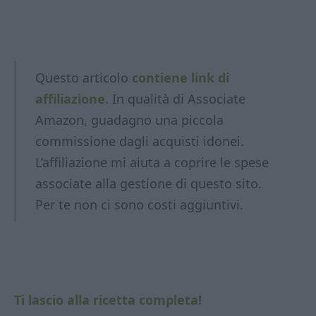
Questo articolo
contiene link di
affiliazione.
In qualità di Associate
Amazon, guadagno una piccola
commissione dagli acquisti idonei.
L’affiliazione mi aiuta a coprire le spese
associate alla gestione di questo sito.
Per te non ci sono costi aggiuntivi.
Ti lascio alla ricetta completa!