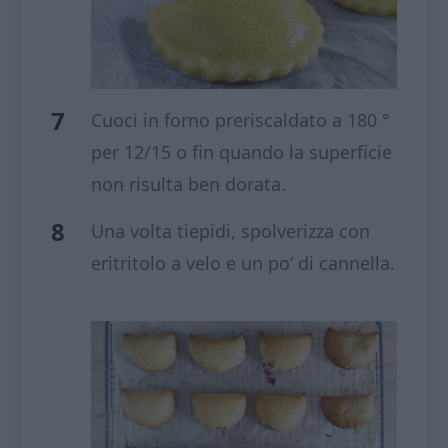
Cuoci in forno preriscaldato a 180 °
per 12/15 o fin quando la superficie
non risulta ben dorata.
Una volta tiepidi, spolverizza con
eritritolo a velo e un po’ di cannella.