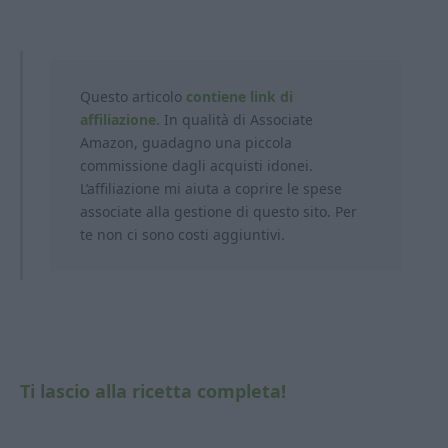
Questo articolo
contiene link di
affiliazione.
In qualità di Associate
Amazon, guadagno una piccola
commissione dagli acquisti idonei.
L’affiliazione mi aiuta a coprire le spese
associate alla gestione di questo sito. Per
te non ci sono costi aggiuntivi.
Ti lascio alla ricetta completa!