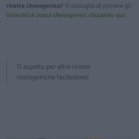
ricetta chetogenica?
Ti consiglio di provare gli
Gnocchi di zucca chetogenici, cliccando qui.
Ti aspetto per altre ricette
chetogeniche facilissime!