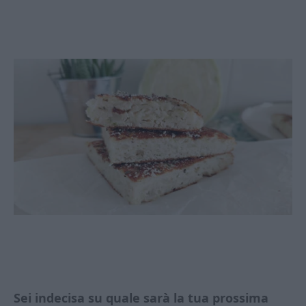
Sei indecisa su quale sarà la tua prossima