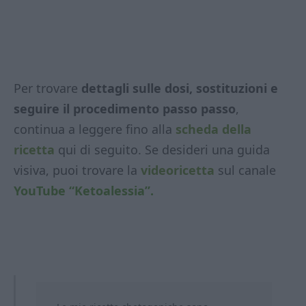
Per trovare
dettagli sulle dosi, sostituzioni e
seguire il procedimento passo passo
,
continua a leggere fino alla
scheda della
ricetta
qui di seguito. Se desideri una guida
visiva, puoi trovare la
videoricetta
sul canale
YouTube “Ketoalessia”.