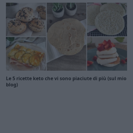
Le 5 ricette keto che vi sono piaciute di più (sul mio
blog)