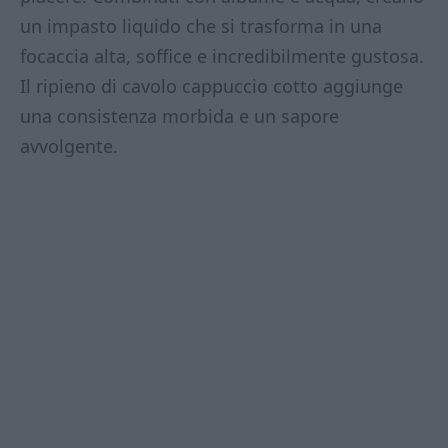
un impasto liquido che si trasforma in una
focaccia alta, soffice e incredibilmente gustosa.
Il ripieno di cavolo cappuccio cotto aggiunge
una consistenza morbida e un sapore
avvolgente.