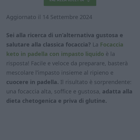
Aggiornato il 14 Settembre 2024
Sei alla ricerca di un’alternativa gustosa e
salutare alla classica focaccia?
La
Focaccia
keto in padella con impasto liquido
è la
risposta! Facile e veloce da preparare, basterà
mescolare l’impasto insieme al ripieno e
cuocere in padella.
Il risultato è sorprendente:
una focaccia alta, soffice e gustosa,
adatta alla
dieta chetogenica e priva di glutine.