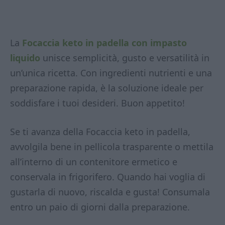
La
Focaccia keto in padella con impasto
liquido
unisce semplicità, gusto e versatilità in
un’unica ricetta. Con ingredienti nutrienti e una
preparazione rapida, è la soluzione ideale per
soddisfare i tuoi desideri. Buon appetito!
Se ti avanza della Focaccia keto in padella,
avvolgila bene in pellicola trasparente o mettila
all’interno di un contenitore ermetico e
conservala in frigorifero. Quando hai voglia di
gustarla di nuovo, riscalda e gusta! Consumala
entro un paio di giorni dalla preparazione.