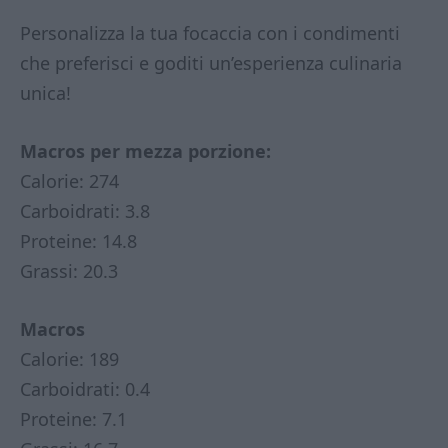
Personalizza la tua focaccia con i condimenti
che preferisci e goditi un’esperienza culinaria
unica!
Macros per mezza porzione:
Calorie: 274
Carboidrati: 3.8
Proteine: 14.8
Grassi: 20.3
Macros
Calorie: 189
Carboidrati: 0.4
Proteine: 7.1