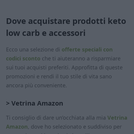
Dove acquistare prodotti keto
low carb
e accessori
Ecco una selezione di
offerte speciali con
codici sconto
che ti aiuteranno a risparmiare
sui tuoi acquisti preferiti. Approfitta di queste
promozioni e rendi il tuo stile di vita sano
ancora più conveniente.
> Vetrina Amazon
Ti consiglio di dare un’occhiata alla mia
Vetrina
Amazon
, dove ho selezionato e suddiviso per