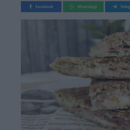
Facebook
WhatsApp
Tele