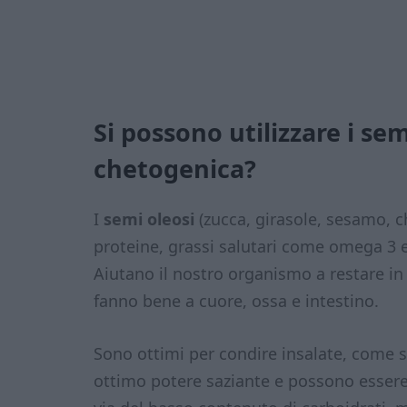
Si possono utilizzare i sem
chetogenica?
I
semi oleosi
(zucca, girasole, sesamo, c
proteine, grassi salutari come omega 3 e
Aiutano il nostro organismo a restare in
fanno bene a cuore, ossa e intestino.
Sono ottimi per condire insalate, come 
ottimo potere saziante e possono essere 