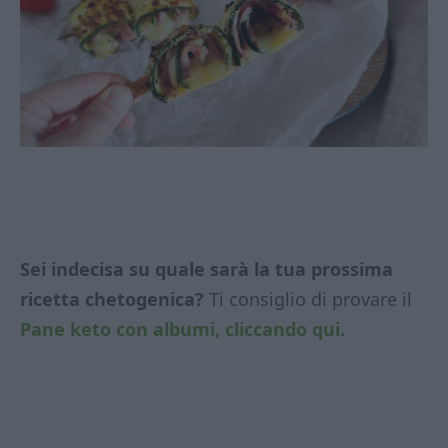
Sei indecisa su quale sarà la tua prossima
ricetta chetogenica?
Ti consiglio di provare il
Pane keto con albumi, cliccando qui.