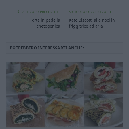
ARTICOLO PRECEDENTE
ARTICOLO SUCCESSIVO
Torta in padella
Keto Biscotti alle noci in
chetogenica
friggitrice ad aria
POTREBBERO INTERESSARTI ANCHE: