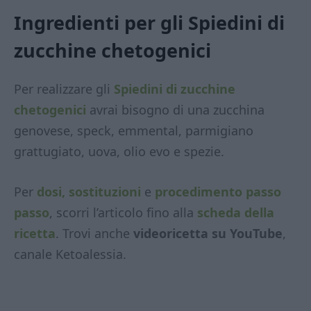
Ingredienti per gli Spiedini di
zucchine chetogenici
Per realizzare gli
Spiedini di zucchine
chetogenici
avrai bisogno di una zucchina
genovese, speck, emmental, parmigiano
grattugiato, uova, olio evo e spezie.
Per
dosi, sostituzioni
e
procedimento passo
passo
, scorri l’articolo fino alla
scheda della
ricetta
. Trovi anche
videoricetta su YouTube
,
canale Ketoalessia.