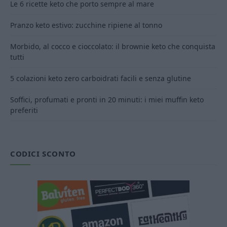
Le 6 ricette keto che porto sempre al mare
Pranzo keto estivo: zucchine ripiene al tonno
Morbido, al cocco e cioccolato: il brownie keto che conquista
tutti
5 colazioni keto zero carboidrati facili e senza glutine
Soffici, profumati e pronti in 20 minuti: i miei muffin keto
preferiti
CODICI SCONTO