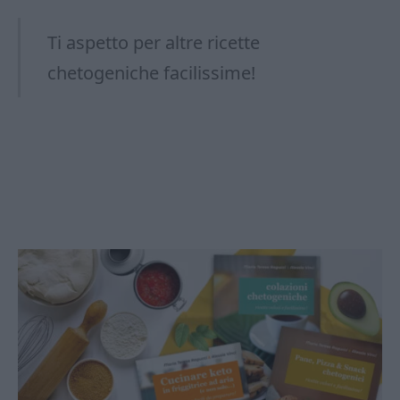
Ti aspetto per altre ricette
chetogeniche facilissime!