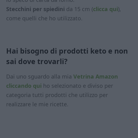
Stecchini per spiedini
da 15 cm (
clicca qui
),
come quelli che ho utilizzato.
Hai bisogno di prodotti keto e non
sai dove trovarli?
Dai uno sguardo alla mia
Vetrina Amazon
cliccando qui
ho selezionato e diviso per
categoria tutti prodotti che utilizzo per
realizzare le mie ricette.