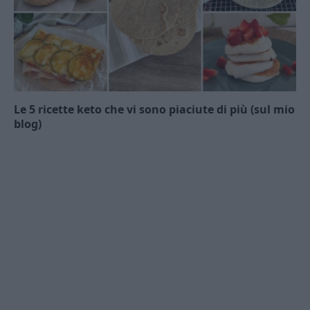
Le 5 ricette keto che vi sono piaciute di più (sul mio
blog)