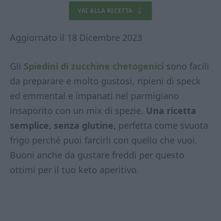
VAI ALLA RICETTA
Aggiornato il 18 Dicembre 2023
Gli
Spiedini di zucchine chetogenici
sono facili
da preparare e molto gustosi, ripieni di speck
ed emmental e impanati nel parmigiano
insaporito con un mix di spezie.
Una ricetta
semplice, senza glutine,
perfetta come svuota
frigo perché puoi farcirli con quello che vuoi.
Buoni anche da gustare freddi per questo
ottimi per il tuo keto aperitivo.