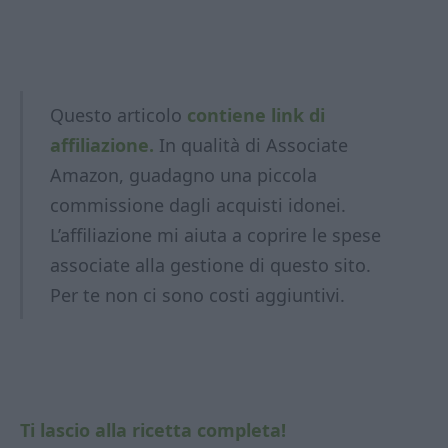
Questo articolo
contiene link di
affiliazione.
In qualità di Associate
Amazon, guadagno una piccola
commissione dagli acquisti idonei.
L’affiliazione mi aiuta a coprire le spese
associate alla gestione di questo sito.
Per te non ci sono costi aggiuntivi.
Ti lascio alla ricetta completa!