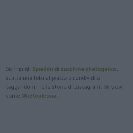
Se rifai gli
Spiedini di zucchine chetogenici
,
scatta una foto al piatto e condividila
taggandomi nelle storie di Instagram. Mi trovi
come
@ketoalessia.