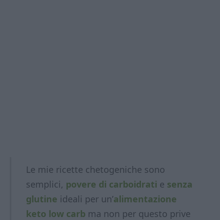
Le mie ricette chetogeniche sono
semplici,
povere di carboidrati
e
senza
glutine
ideali per un’
alimentazione
keto low carb
ma non per questo prive