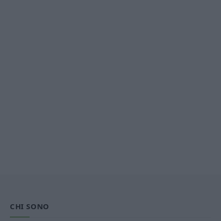
CHI SONO