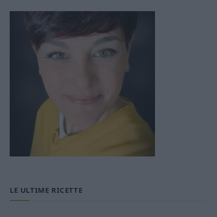
LE ULTIME RICETTE