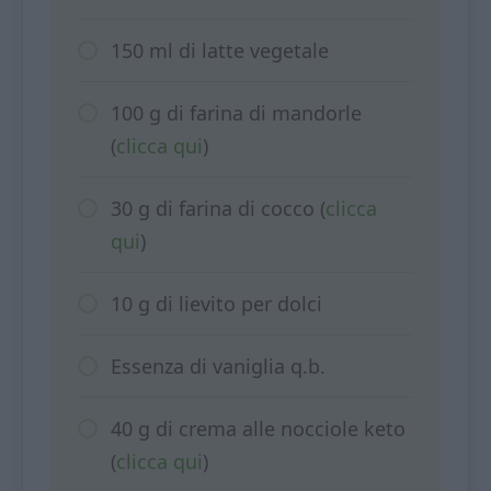
150 ml di latte vegetale
100 g di farina di mandorle
(
clicca qui
)
30 g di farina di cocco (
clicca
qui
)
10 g di lievito per dolci
Essenza di vaniglia q.b.
40 g di crema alle nocciole keto
(
clicca qui
)