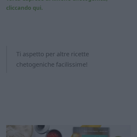
cliccando qui.
Ti aspetto per altre ricette
chetogeniche facilissime!