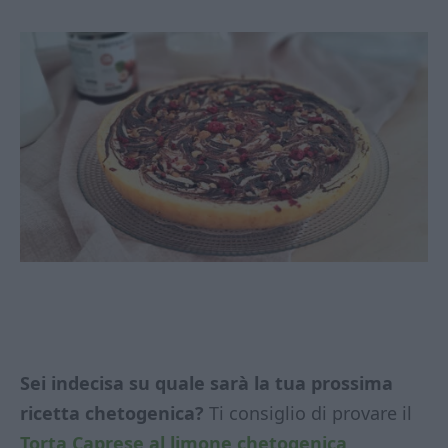
Sei indecisa su quale sarà la tua prossima
ricetta chetogenica?
Ti consiglio di provare il
Torta Caprese al limone chetogenica,