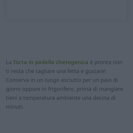
La
Torta in padella chetogenica
è pronta non
ti resta che tagliare una fetta e gustare!
Conserva in un luogo asciutto per un paio di
giorni oppure in frigorifero, prima di mangiare
tieni a temperatura ambiente una decina di
minuti.