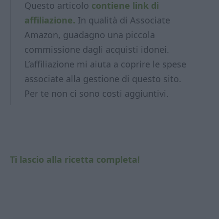
Questo articolo
contiene link di
affiliazione.
In qualità di Associate
Amazon, guadagno una piccola
commissione dagli acquisti idonei.
L’affiliazione mi aiuta a coprire le spese
associate alla gestione di questo sito.
Per te non ci sono costi aggiuntivi.
Ti lascio alla ricetta completa!