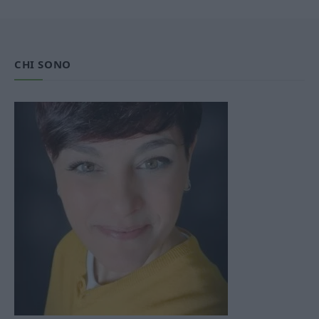
CHI SONO