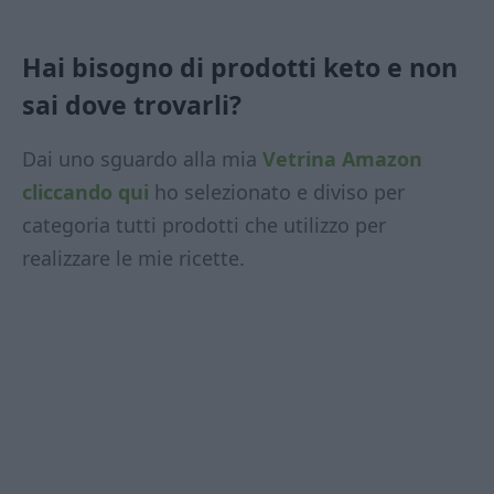
Hai bisogno di prodotti keto e non
sai dove trovarli?
Dai uno sguardo alla mia
Vetrina Amazon
cliccando qui
ho selezionato e diviso per
categoria tutti prodotti che utilizzo per
realizzare le mie ricette.