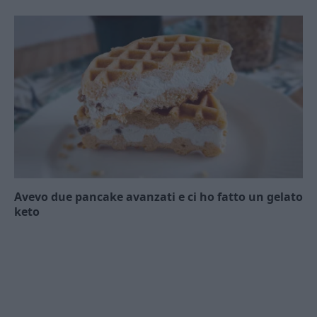
Avevo due pancake avanzati e ci ho fatto un gelato
keto