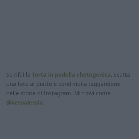
Se rifai la
Torta in padella chetogenica
, scatta
una foto al piatto e condividila taggandomi
nelle storie di Instagram. Mi trovi come
@ketoalessia.