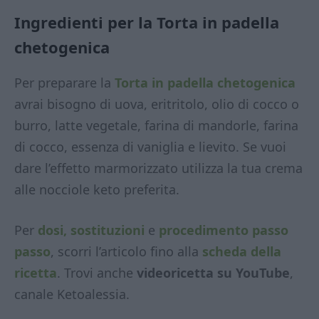
Ingredienti per la Torta in padella
chetogenica
Per preparare la
Torta in padella chetogenica
avrai bisogno di uova, eritritolo, olio di cocco o
burro, latte vegetale, farina di mandorle, farina
di cocco, essenza di vaniglia e lievito. Se vuoi
dare l’effetto marmorizzato utilizza la tua crema
alle nocciole keto preferita.
Per
dosi, sostituzioni
e
procedimento passo
passo
, scorri l’articolo fino alla
scheda della
ricetta
. Trovi anche
videoricetta su YouTube
,
canale Ketoalessia.