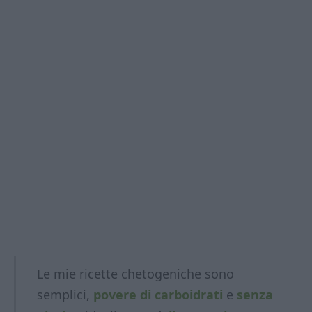
Le mie ricette chetogeniche sono
semplici,
povere di carboidrati
e
senza