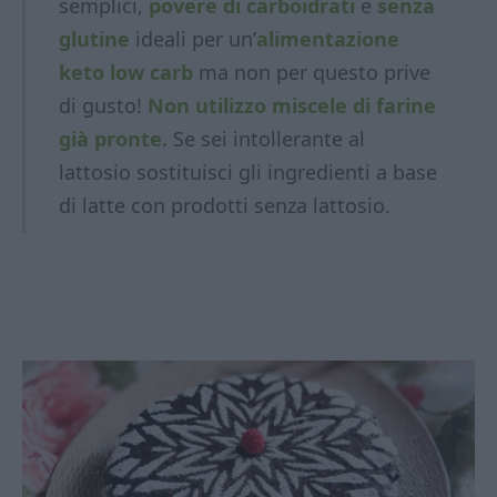
semplici,
povere di carboidrati
e
senza
glutine
ideali per un’
alimentazione
keto low carb
ma non per questo prive
di gusto!
Non utilizzo miscele di farine
già pronte.
Se sei intollerante al
lattosio sostituisci gli ingredienti a base
di latte con prodotti
senza lattosio.