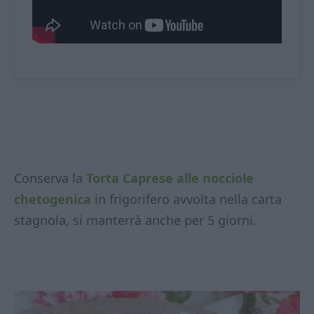
Conserva la
Torta Caprese alle nocciole
chetogenica
in frigorifero avvolta nella carta
stagnola, si manterrà anche per 5 giorni.