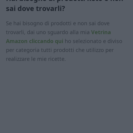
sai dove trovarli?
Se hai bisogno di prodotti e non sai dove
trovarli, dai uno sguardo alla mia
Vetrina
Amazon
cliccando qui
ho selezionato e diviso
per categoria tutti prodotti che utilizzo per
realizzare le mie ricette.