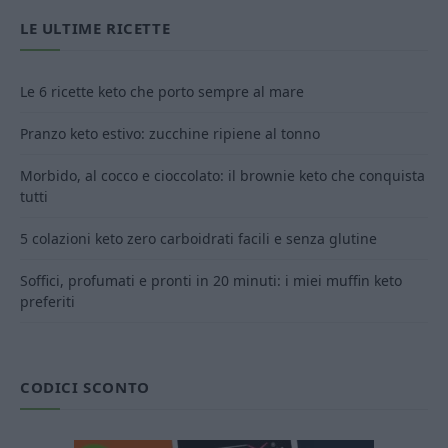
LE ULTIME RICETTE
Le 6 ricette keto che porto sempre al mare
Pranzo keto estivo: zucchine ripiene al tonno
Morbido, al cocco e cioccolato: il brownie keto che conquista
tutti
5 colazioni keto zero carboidrati facili e senza glutine
Soffici, profumati e pronti in 20 minuti: i miei muffin keto
preferiti
CODICI SCONTO