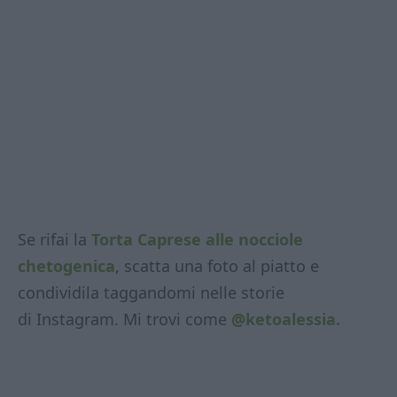
Se rifai la
Torta Caprese alle nocciole
chetogenica
, scatta una foto al piatto e
condividila taggandomi nelle storie
di Instagram. Mi trovi come
@ketoalessia.