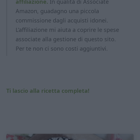
affiliazione.
In qualità di Associate
Amazon, guadagno una piccola
commissione dagli acquisti idonei.
L’affiliazione mi aiuta a coprire le spese
associate alla gestione di questo sito.
Per te non ci sono costi aggiuntivi.
Ti lascio alla ricetta completa!