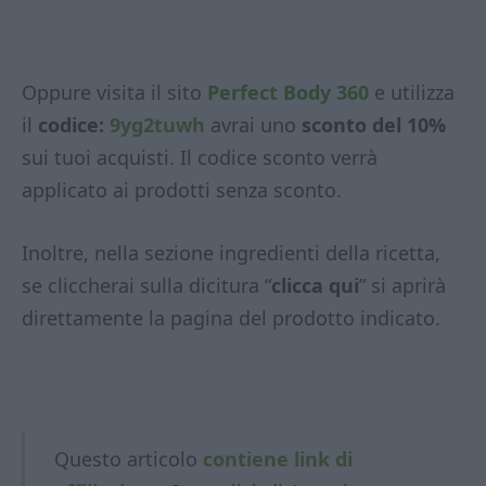
Oppure visita il sito
Perfect Body 360
e utilizza
il
codice:
9yg2tuwh
avrai uno
sconto del 10%
sui tuoi acquisti. Il codice sconto verrà
applicato ai prodotti senza sconto.
Inoltre, nella sezione ingredienti della ricetta,
se cliccherai sulla dicitura “
clicca qui
” si aprirà
direttamente la pagina del prodotto indicato.
Questo articolo
contiene link di