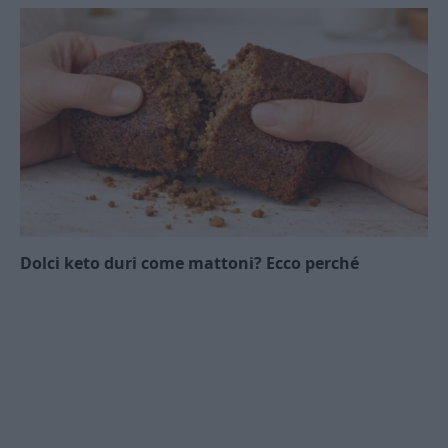
Dolci keto duri come mattoni? Ecco perché