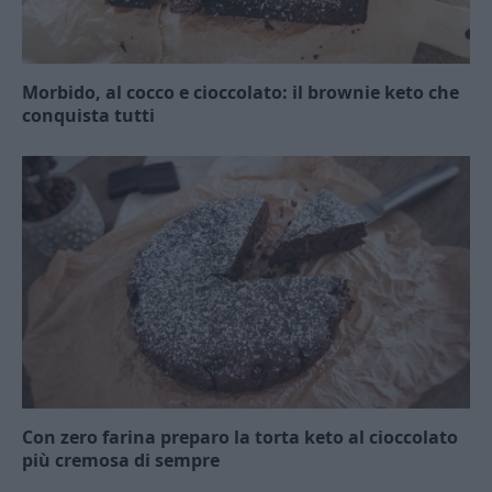
Morbido, al cocco e cioccolato: il brownie keto che
conquista tutti
Con zero farina preparo la torta keto al cioccolato
più cremosa di sempre