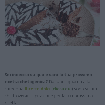
Sei indecisa su quale sarà la tua prossima
ricetta chetogenica?
Dai uno sguardo alla
categoria
Ricette dolci
(
clicca qui
) sono sicura
che troverai l’ispirazione per la tua prossima
ricetta.