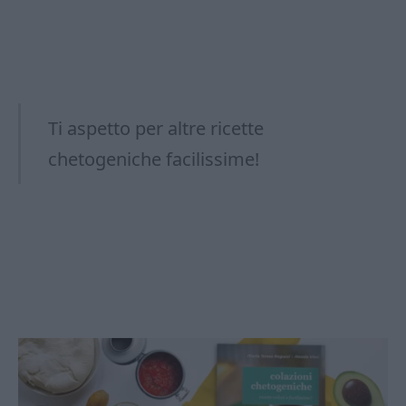
Ti aspetto per altre ricette
chetogeniche facilissime!