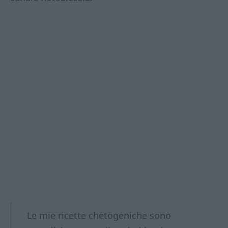
Le mie ricette chetogeniche sono