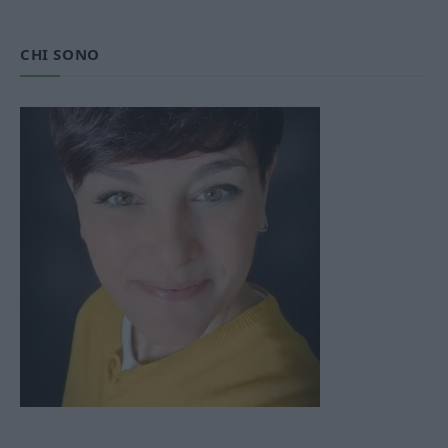
CHI SONO