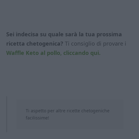
Sei indecisa su quale sarà la tua prossima
ricetta chetogenica?
Ti consiglio di provare i
Waffle Keto al pollo, cliccando qui.
Ti aspetto per altre ricette chetogeniche
facilissime!