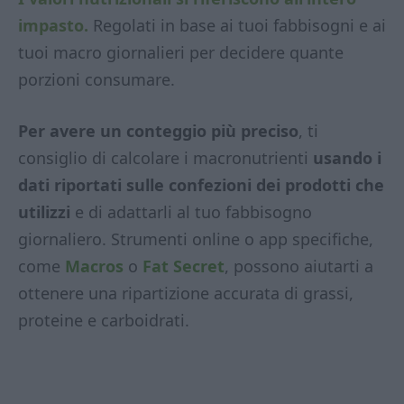
impasto.
Regolati in base ai tuoi fabbisogni e ai
tuoi macro giornalieri per decidere quante
porzioni consumare.
Per avere un conteggio più preciso
, ti
consiglio di calcolare i macronutrienti
usando i
dati riportati sulle confezioni dei prodotti che
utilizzi
e di adattarli al tuo fabbisogno
giornaliero. Strumenti online o app specifiche,
come
Macros
o
Fat Secret
, possono aiutarti a
ottenere una ripartizione accurata di grassi,
proteine e carboidrati.