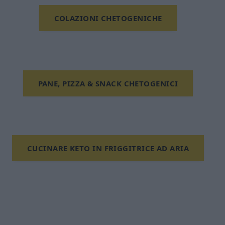
COLAZIONI CHETOGENICHE
PANE, PIZZA & SNACK CHETOGENICI
CUCINARE KETO IN FRIGGITRICE AD ARIA