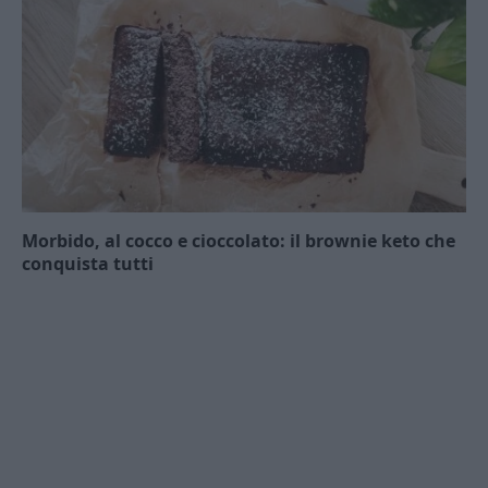
Morbido, al cocco e cioccolato: il brownie keto che
conquista tutti