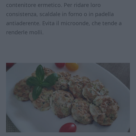
contenitore ermetico. Per ridare loro
consistenza, scaldale in forno o in padella
antiaderente. Evita il microonde, che tende a
renderle molli.