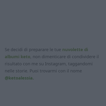
Se decidi di preparare le tue
nuvolette di
albumi keto
, non dimenticare di condividere il
risultato con me su Instagram, taggandomi
nelle storie. Puoi trovarmi con il nome
@ketoalessia.