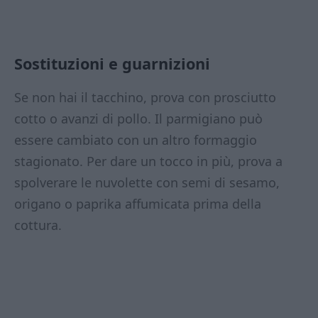
Sostituzioni e guarnizioni
Se non hai il tacchino, prova con prosciutto
cotto o avanzi di pollo. Il parmigiano può
essere cambiato con un altro formaggio
stagionato. Per dare un tocco in più, prova a
spolverare le nuvolette con semi di sesamo,
origano o paprika affumicata prima della
cottura.