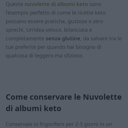
Queste
nuvolette di albumi keto
sono
l’esempio perfetto di come le ricette keto
possano essere pratiche, gustose e zero
sprechi. Un’idea veloce, bilanciata e
completamente
senza glutine
, da salvare tra le
tue preferite per quando hai bisogno di
qualcosa di leggero ma sfizioso.
Come conservare le Nuvolette
di albumi keto
Conservale in frigorifero per 2-3 giorni in un