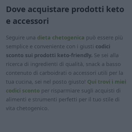
Dove acquistare prodotti keto
e accessori
Seguire una
dieta chetogenica
può essere più
semplice e conveniente con i giusti
codici
sconto sui prodotti keto-friendly.
Se sei alla
ricerca di ingredienti di qualità, snack a basso
contenuto di carboidrati o accessori utili per la
tua cucina, sei nel posto giusto!
Qui trovi i miei
codici sconto
per risparmiare sugli acquisti di
alimenti e strumenti perfetti per il tuo stile di
vita chetogenico.