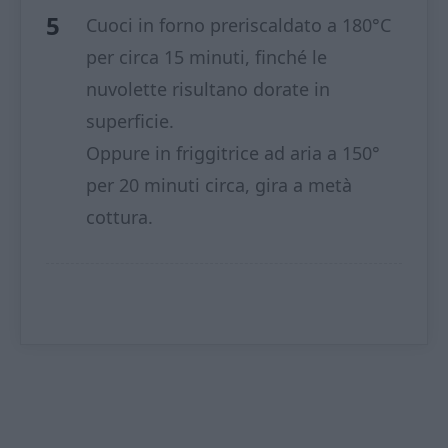
Cuoci in forno preriscaldato a 180°C
per circa 15 minuti, finché le
nuvolette risultano dorate in
superficie.
Oppure in friggitrice ad aria a 150°
per 20 minuti circa, gira a metà
cottura.