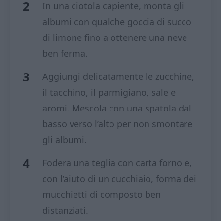
In una ciotola capiente, monta gli
albumi con qualche goccia di succo
di limone fino a ottenere una neve
ben ferma.
Aggiungi delicatamente le zucchine,
il tacchino, il parmigiano, sale e
aromi. Mescola con una spatola dal
basso verso l’alto per non smontare
gli albumi.
Fodera una teglia con carta forno e,
con l’aiuto di un cucchiaio, forma dei
mucchietti di composto ben
distanziati.