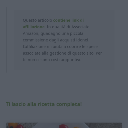
Questo articolo
contiene link di
affiliazione.
In qualità di Associate
Amazon, guadagno una piccola
commissione dagli acquisti idonei.
L’affiliazione mi aiuta a coprire le spese
associate alla gestione di questo sito. Per
te non ci sono costi aggiuntivi.
Ti lascio alla ricetta completa!