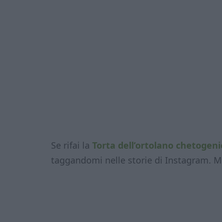
Se rifai la
Torta dell’ortolano chetogeni
taggandomi nelle storie di Instagram. M