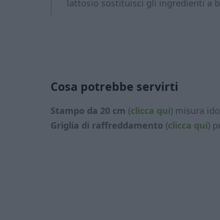
lattosio sostituisci gli ingredienti a
Cosa potrebbe servirti
Stampo da 20 cm
(
clicca qui
) misura ido
Griglia di raffreddamento
(
clicca qui
) 