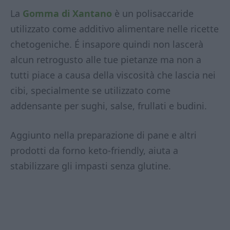
La
Gomma di Xantano
è un polisaccaride
utilizzato come additivo alimentare nelle ricette
chetogeniche. É insapore quindi non lascerà
alcun retrogusto alle tue pietanze ma non a
tutti piace a causa della viscosità che lascia nei
cibi, specialmente se utilizzato come
addensante per sughi, salse, frullati e budini.
Aggiunto nella preparazione di pane e altri
prodotti da forno keto-friendly, aiuta a
stabilizzare gli impasti senza glutine.