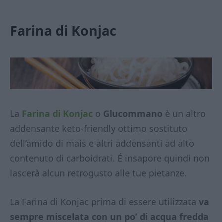
Farina di Konjac
La
Farina di Konjac
o
Glucommano
è un altro
addensante keto-friendly ottimo sostituto
dell’amido di mais e altri addensanti ad alto
contenuto di carboidrati. É insapore quindi non
lascerà alcun retrogusto alle tue pietanze.
La Farina di Konjac prima di essere utilizzata
va
sempre miscelata con un po’ di acqua fredda