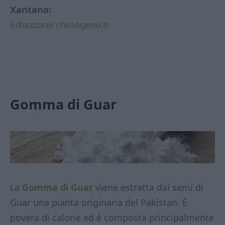
Xantano:
Erbazzone chetogenico
Gomma di Guar
La
Gomma di Guar
viene estratta dai semi di
Guar una pianta originaria del Pakistan. È
povera di calorie ed è composta principalmente