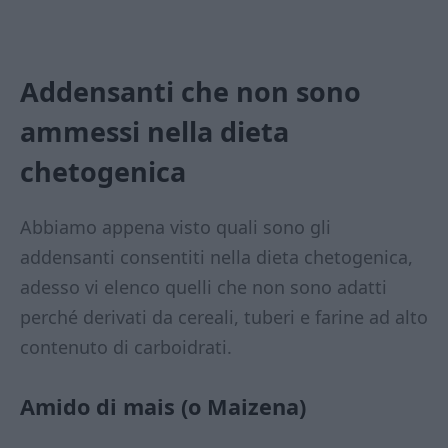
Addensanti che non sono
ammessi nella dieta
chetogenica
Abbiamo appena visto quali sono gli
addensanti consentiti nella dieta chetogenica,
adesso vi elenco quelli che non sono adatti
perché derivati da cereali, tuberi e farine ad alto
contenuto di carboidrati.
Amido di mais (o Maizena)