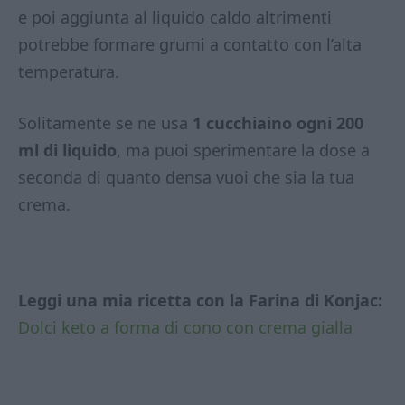
e poi aggiunta al liquido caldo altrimenti
potrebbe formare grumi a contatto con l’alta
temperatura.
Solitamente se ne usa
1 cucchiaino ogni 200
ml di liquido
, ma puoi sperimentare la dose a
seconda di quanto densa vuoi che sia la tua
crema.
Leggi una mia ricetta con la Farina di Konjac:
Dolci keto a forma di cono con crema gialla