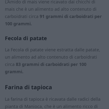
L’Amido di mais viene ricavato dai chicchi di
mais che è un alimento ad alto contenuto di
carboidrati circa
91 grammi di carboidrati per
100 grammi.
Fecola di patate
La Fecola di patate viene estratta dalle patate,
un alimento ad alto contenuto di carboidrati
circa
83 grammi di carboidrati per 100
grammi.
Farina di tapioca
La farina di tapioca è ricavata dalle radici della
pianta di Manioca, che è un alimento ricco di