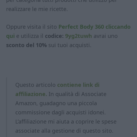
realizzare le mie ricette.
Oppure visita il sito
Perfect Body 360 cliccando
qui
e utilizza il
codice:
9yg2tuwh
avrai uno
sconto del 10%
sui tuoi acquisti.
Questo articolo
contiene link di
affiliazione.
In qualità di Associate
Amazon, guadagno una piccola
commissione dagli acquisti idonei.
L’affiliazione mi aiuta a coprire le spese
associate alla gestione di questo sito.