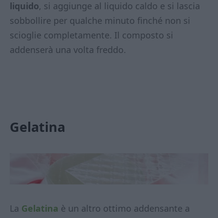
liquido
, si aggiunge al liquido caldo e si lascia
sobbollire per qualche minuto finché non si
scioglie completamente. Il composto si
addenserà una volta freddo.
Gelatina
La
Gelatina
è un altro ottimo addensante a