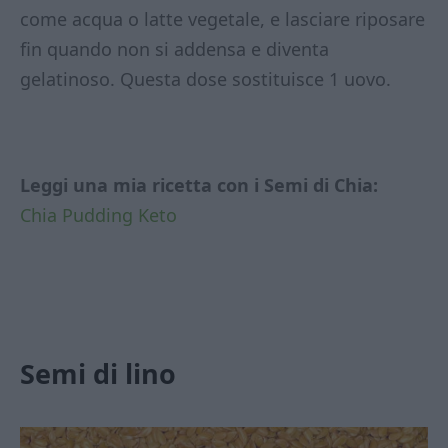
come acqua o latte vegetale, e lasciare riposare
fin quando non si addensa e diventa
gelatinoso. Questa dose sostituisce 1 uovo.
Leggi una mia ricetta con i Semi di Chia:
Chia Pudding Keto
Semi di lino