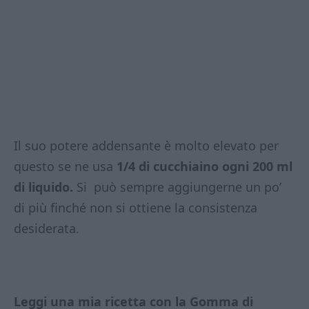
Il suo potere addensante è molto elevato per
questo se ne usa
1/4 di cucchiaino ogni 200 ml
di liquido.
Si può sempre aggiungerne un po’
di più finché non si ottiene la consistenza
desiderata.
Leggi
una mia ricetta con la
Gomma di