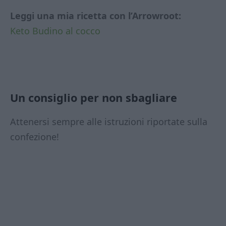
Leggi una mia ricetta con l’Arrowroot:
Keto Budino al cocco
Un consiglio per non sbagliare
Attenersi sempre alle istruzioni riportate sulla
confezione!