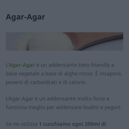
Agar-Agar
L’
Agar-Agar
è un addensante keto-friendly a
base vegetale a base di alghe rosse. É insapore,
povero di carboidrati e di calorie.
L’Agar-Agar è un addensante molto forte e
funziona meglio per addensare budini e yogurt.
Se ne utilizza
1 cucchiaino ogni 200ml di