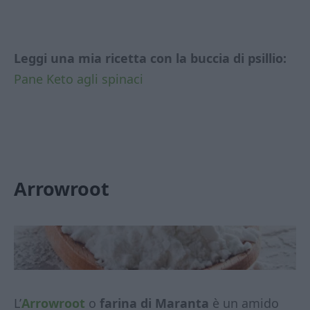
Leggi una mia ricetta con la buccia di psillio:
Pane Keto agli spinaci
Arrowroot
L’
Arrowroot
o
farina di Maranta
è un amido