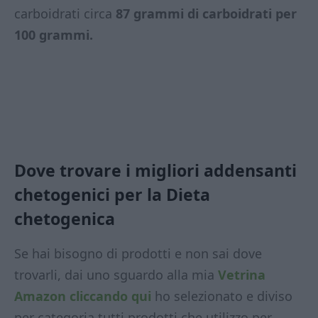
carboidrati circa
87 grammi di carboidrati per
100 grammi.
Dove trovare i migliori addensanti
chetogenici per la Dieta
chetogenica
Se hai bisogno di prodotti e non sai dove
trovarli, dai uno sguardo alla mia
Vetrina
Amazon
cliccando qui
ho selezionato e diviso
per categoria tutti prodotti che utilizzo per