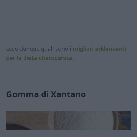
Ecco dunque quali sono i
migliori addensanti
per la dieta chetogenica.
Gomma di Xantano