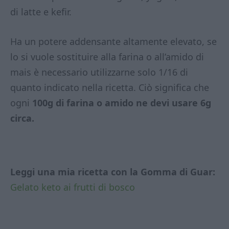
di latte e kefir.
Ha un potere addensante altamente elevato, se
lo si vuole sostituire alla farina o all’amido di
mais è necessario utilizzarne solo 1/16 di
quanto indicato nella ricetta. Ciò significa che
ogni
100g di farina o amido ne devi usare 6g
circa.
Leggi una mia ricetta con la Gomma di Guar:
Gelato keto ai frutti di bosco