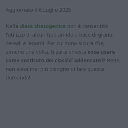
Aggiornato il 6 Luglio 2025
Nella
dieta chetogenica
non è consentito
l’utilizzo di alcun tipo amido a base di grano,
cereali e legumi. Per cui sono sicura che,
almeno una volta, ti sarai chiesta
cosa usare
come sostituto dei classici addensanti?
Bene,
non avrai mai più bisogno di fare questa
domanda!