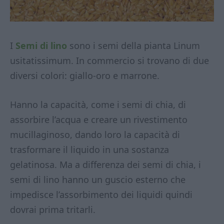
I
Semi di lino
sono i semi della pianta Linum
usitatissimum. In commercio si trovano di due
diversi colori: giallo-oro e marrone.
Hanno la capacità, come i semi di chia, di
assorbire l’acqua e creare un rivestimento
mucillaginoso, dando loro la capacità di
trasformare il liquido in una sostanza
gelatinosa. Ma a differenza dei semi di chia, i
semi di lino hanno un guscio esterno che
impedisce l’assorbimento dei liquidi quindi
dovrai prima tritarli.