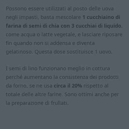
Possono essere utilizzati al posto delle uova
negli impasti, basta mescolare
1 cucchiaino di
farina di semi di chia con 3 cucchiai di liquido
,
come acqua o latte vegetale, e lasciare riposare
fin quando non si addensa e diventa
gelatinoso. Questa dose sostituisce 1 uovo.
I semi di lino funzionano meglio in cottura
perché aumentano la consistenza dei prodotti
da forno, se ne usa
circa il 20%
rispetto al
totale delle altre farine. Sono ottimi anche per
la preparazione di frullati.