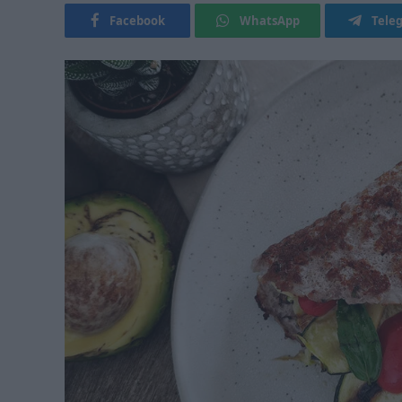
Facebook
WhatsApp
Tele