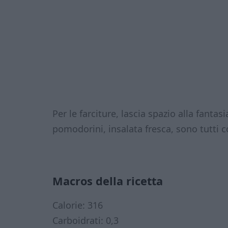
Per le farciture, lascia spazio alla fantas
pomodorini, insalata fresca, sono tutti 
Macros della ricetta
Calorie: 316
Carboidrati: 0,3