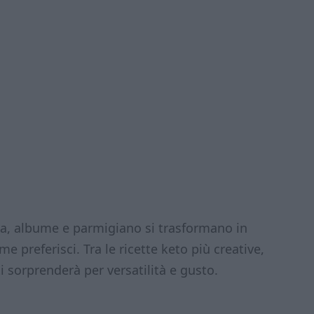
a, albume e parmigiano si trasformano in
me preferisci. Tra le ricette keto più creative,
 sorprenderà per versatilità e gusto.