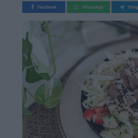
Facebook
WhatsApp
Tele