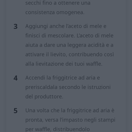
secchi fino a ottenere una
consistenza omogenea.
Aggiungi anche l’aceto di mele e
finisci di mescolare. L’aceto di mele
aiuta a dare una leggera acidità e a
attivare il lievito, contribuendo così
alla lievitazione dei tuoi waffle.
Accendi la friggitrice ad aria e
preriscaldala secondo le istruzioni
del produttore.
Una volta che la friggitrice ad aria è
pronta, versa l’impasto negli stampi
per waffle, distribuendolo