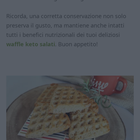
Ricorda, una corretta conservazione non solo
preserva il gusto, ma mantiene anche intatti
tutti i benefici nutrizionali dei tuoi deliziosi
waffle keto salati
. Buon appetito!