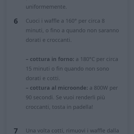
uniformemente.
Cuoci i waffle a 160° per circa 8
minuti, o fino a quando non saranno
dorati e croccanti.
– cottura in forno:
a 180°C per circa
15 minuti o fin quando non sono
dorati e cotti.
– cottura al microonde:
a 800W per
90 secondi. Se vuoi renderli più
croccanti, tosta in padella!
Una volta cotti, rimuovi i waffle dalla