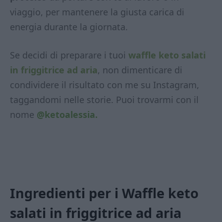
viaggio, per mantenere la giusta carica di
energia durante la giornata.
Se decidi di preparare i tuoi
waffle keto salati
in friggitrice ad aria
, non dimenticare di
condividere il risultato con me su Instagram,
taggandomi nelle storie. Puoi trovarmi con il
nome
@ketoalessia.
Ingredienti per i Waffle keto
salati in friggitrice ad aria