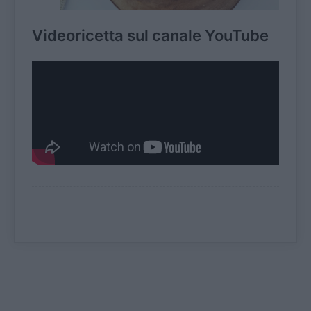
Videoricetta sul canale YouTube