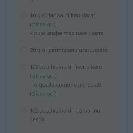
10 g di farina di lino dorati
(
clicca qui
)
– puoi anche macinare i semi
20 g di parmigiano grattugiato
1/2 cucchiaino di lievito keto
(
clicca qui
)
– o quello comune per salati
(
clicca qui
)
1/2 cucchiaino di rosmarino
secco