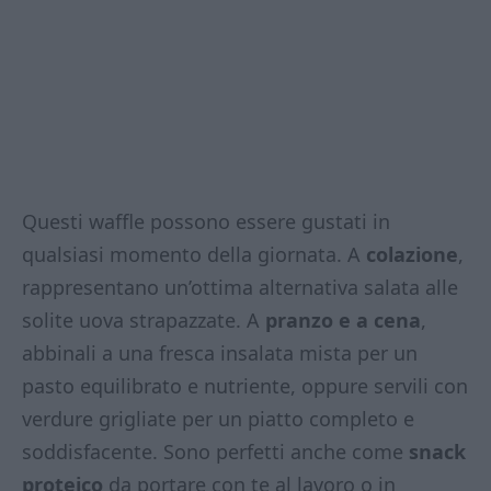
Questi waffle possono essere gustati in
qualsiasi momento della giornata. A
colazione
,
rappresentano un’ottima alternativa salata alle
solite uova strapazzate. A
pranzo e a cena
,
abbinali a una fresca insalata mista per un
pasto equilibrato e nutriente, oppure servili con
verdure grigliate per un piatto completo e
soddisfacente. Sono perfetti anche come
snack
proteico
da portare con te al lavoro o in