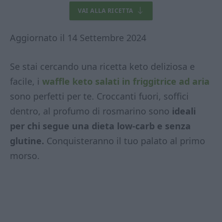
VAI ALLA RICETTA
Aggiornato il 14 Settembre 2024
Se stai cercando una ricetta keto deliziosa e
facile, i
waffle keto salati in friggitrice ad aria
sono perfetti per te. Croccanti fuori, soffici
dentro, al profumo di rosmarino sono
ideali
per chi segue una dieta low-carb e senza
glutine.
Conquisteranno il tuo palato al primo
morso.