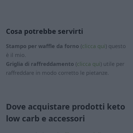
Cosa potrebbe servirti
Stampo per waffle da forno
(
clicca qui
) questo
è il mio.
Griglia di raffreddamento
(
clicca qui
) utile per
raffreddare in modo corretto le pietanze.
Dove acquistare prodotti keto
low carb
e accessori