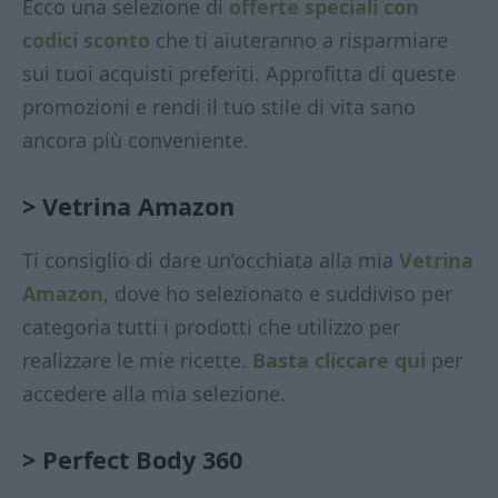
Ecco una selezione di
offerte speciali con
codici sconto
che ti aiuteranno a risparmiare
sui tuoi acquisti preferiti. Approfitta di queste
promozioni e rendi il tuo stile di vita sano
ancora più conveniente.
> Vetrina Amazon
Ti consiglio di dare un’occhiata alla mia
Vetrina
Amazon
, dove ho selezionato e suddiviso per
categoria tutti i prodotti che utilizzo per
realizzare le mie ricette.
Basta cliccare qui
per
accedere alla mia selezione.
>
Perfect Body 360