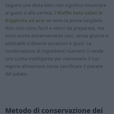
Seguire una dieta keto non significa rinunciare
al gusto o alla varietà. I
Waffle keto salati in
friggitrice ad aria
ne sono la prova tangibile.
Non solo sono facili e veloci da preparare, ma
sono anche estremamente sani, senza glutine e
adattabili a diverse occasioni e gusti. La
combinazione di ingredienti nutrienti li rende
una scelta intelligente per mantenere il tuo
regime alimentare senza sacrificare il piacere
del palato.
Metodo di conservazione
dei