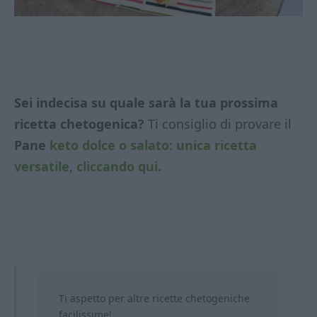
Sei indecisa su quale sarà la tua prossima
ricetta chetogenica?
Ti consiglio di provare il
Pane
keto dolce o salato: unica ricetta
versatile, cliccando qui.
Ti aspetto per altre ricette chetogeniche
facilissime!