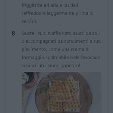
friggitrice ad aria e lasciali
raffreddare leggermente prima di
servirli.
Gusta i tuoi waffle keto salati da soli
o accompagnati da condimenti a tuo
piacimento, come una crema di
formaggio spalmabile o dell’avocado
schiacciato. Buon appetito!