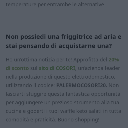
temperature per entrambe le alternative.
Non possiedi una friggitrice ad aria e
stai pensando di acquistarne una?
Ho un’ottima notizia per te! Approfitta del
20%
di sconto
sul
sito di COSORI
, un’azienda leader
nella produzione di questo elettrodomestico,
utilizzando il codice:
PALERMOCOSORI20.
Non
lasciarti sfuggire questa fantastica opportunità
per aggiungere un prezioso strumento alla tua
cucina e goderti i tuoi waffle keto salati in tutta
comodità e praticità. Buono shopping!