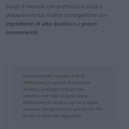
Scegli il metodo che preferisci e inizia a
preparare le tue ricette chetogeniche con
ingredienti di alta qualità
e a
prezzi
convenienti!
Questo articolo
contiene link di
affiliazione.
In qualità di Associate
Amazon, guadagno una piccola
commissione dagli acquisti idonei.
L’affiliazione mi aiuta a coprire le spese
associate alla gestione di questo sito. Per
te non ci sono costi aggiuntivi.