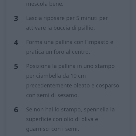
mescola bene.
Lascia riposare per 5 minuti per
attivare la buccia di psillio.
Forma una pallina con l’impasto e
pratica un foro al centro.
Posiziona la pallina in uno stampo
per ciambella da 10 cm
precedentemente oleato e cosparso
con semi di sesamo.
Se non hai lo stampo, spennella la
superficie con olio di oliva e
guarnisci con i semi.