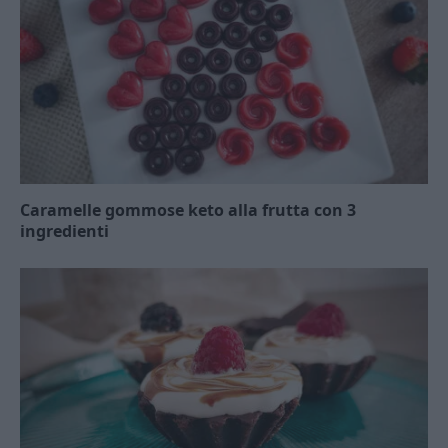
Caramelle gommose keto alla frutta con 3
ingredienti