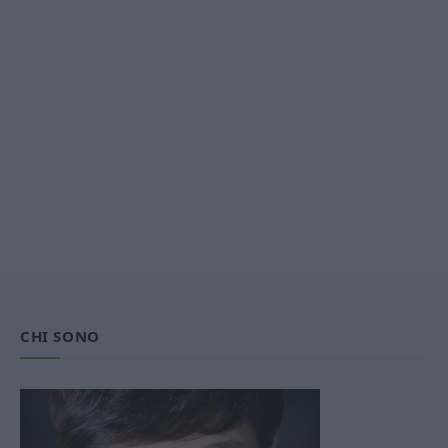
CHI SONO