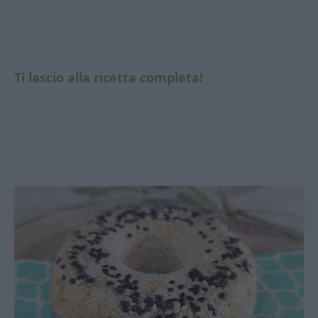
Ti lascio alla ricetta completa!