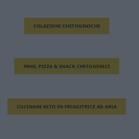
COLAZIONI CHETOGENICHE
PANE, PIZZA & SNACK CHETOGENICI
CUCINARE KETO IN FRIGGITRICE AD ARIA