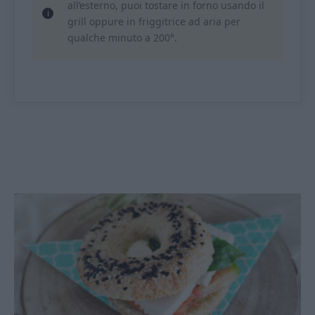
all’esterno, puoi tostare in forno usando il
grill oppure in friggitrice ad aria per
qualche minuto a 200°.