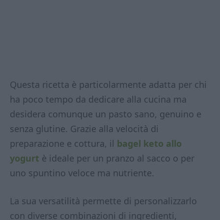
Questa ricetta è particolarmente adatta per chi
ha poco tempo da dedicare alla cucina ma
desidera comunque un pasto sano, genuino e
senza glutine. Grazie alla velocità di
preparazione e cottura, il
bagel keto allo
yogurt
è ideale per un pranzo al sacco o per
uno spuntino veloce ma nutriente.
La sua versatilità permette di personalizzarlo
con diverse combinazioni di ingredienti,