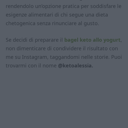
rendendolo un’opzione pratica per soddisfare le
esigenze alimentari di chi segue una dieta
chetogenica senza rinunciare al gusto.
Se decidi di preparare il
bagel keto allo yogurt
,
non dimenticare di condividere il risultato con
me su Instagram, taggandomi nelle storie. Puoi
trovarmi con il nome
@ketoalessia.