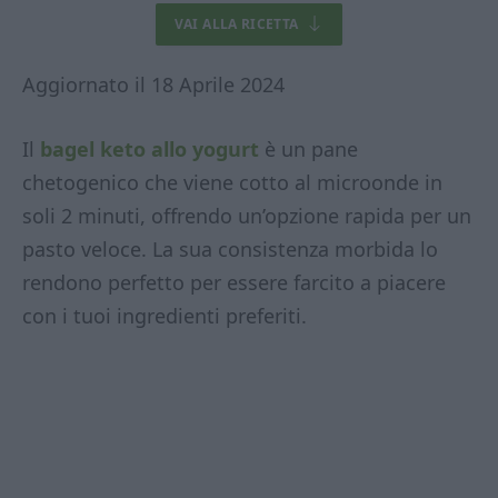
VAI ALLA RICETTA
Aggiornato il 18 Aprile 2024
Il
bagel keto allo yogurt
è un pane
chetogenico che viene cotto al microonde in
soli 2 minuti, offrendo un’opzione rapida per un
pasto veloce. La sua consistenza morbida lo
rendono perfetto per essere farcito a piacere
con i tuoi ingredienti preferiti.