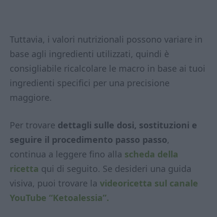
Tuttavia, i valori nutrizionali possono variare in
base agli ingredienti utilizzati, quindi è
consigliabile ricalcolare le macro in base ai tuoi
ingredienti specifici per una precisione
maggiore.
Per trovare
dettagli sulle dosi, sostituzioni e
seguire il procedimento passo passo
,
continua a leggere fino alla
scheda della
ricetta
qui di seguito. Se desideri una guida
visiva, puoi trovare la
videoricetta sul canale
YouTube “Ketoalessia”.