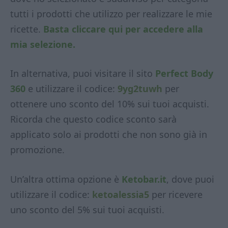
tutti i prodotti che utilizzo per realizzare le mie
ricette.
Basta cliccare qui per accedere alla
mia selezione.
In alternativa, puoi visitare il sito
Perfect Body
360
e utilizzare il codice:
9yg2tuwh
per
ottenere uno sconto del 10% sui tuoi acquisti.
Ricorda che questo codice sconto sarà
applicato solo ai prodotti che non sono già in
promozione.
Un’altra ottima opzione è
Ketobar.it
, dove puoi
utilizzare il codice:
ketoalessia5
per ricevere
uno sconto del 5% sui tuoi acquisti.