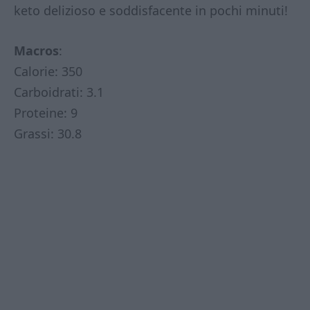
keto delizioso e soddisfacente in pochi minuti!
Macros
:
Calorie: 350
Carboidrati: 3.1
Proteine: 9
Grassi: 30.8