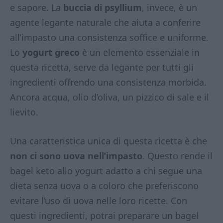
e sapore. La
buccia di psyllium
, invece, è un
agente legante naturale che aiuta a conferire
all’impasto una consistenza soffice e uniforme.
Lo
yogurt greco
è un elemento essenziale in
questa ricetta, serve da legante per tutti gli
ingredienti offrendo una consistenza morbida.
Ancora acqua, olio d’oliva, un pizzico di sale e il
lievito.
Una caratteristica unica di questa ricetta è che
non ci sono uova nell’impasto
. Questo rende il
bagel keto allo yogurt adatto a chi segue una
dieta senza uova o a coloro che preferiscono
evitare l’uso di uova nelle loro ricette. Con
questi ingredienti, potrai preparare un bagel