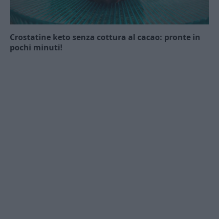
Crostatine keto senza cottura al cacao: pronte in
pochi minuti!