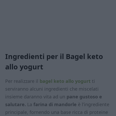
Ingredienti per il Bagel keto
allo yogurt
Per realizzare il
bagel keto allo yogurt
ti
serviranno alcuni ingredienti che miscelati
insieme daranno vita ad un
pane gustoso e
salutare.
La
farina di mandorle
è l’ingrediente
principale, fornendo una base ricca di proteine