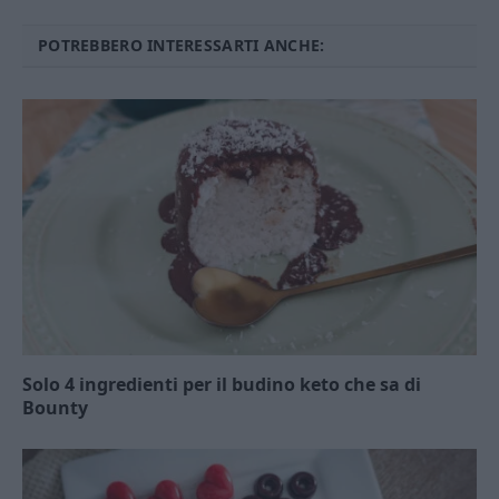
POTREBBERO INTERESSARTI ANCHE:
Solo 4 ingredienti per il budino keto che sa di
Bounty