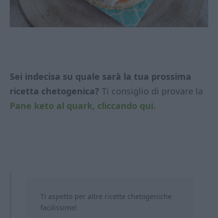
Sei indecisa su quale sarà la tua prossima
ricetta chetogenica?
Ti consiglio di provare la
Pane keto al quark, cliccando qui.
Ti aspetto per altre ricette chetogeniche
facilissime!