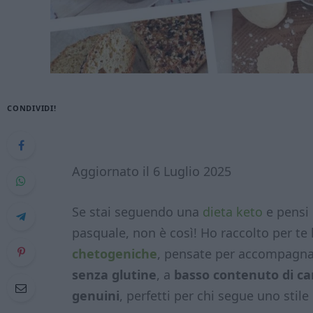
CONDIVIDI!
Aggiornato il 6 Luglio 2025
Se stai seguendo una
dieta keto
e pensi 
pasquale, non è così! Ho raccolto per te 
chetogeniche
, pensate per accompagnart
senza glutine
, a
basso contenuto di ca
genuini
, perfetti per chi segue uno stile 