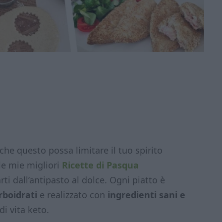
che questo possa limitare il tuo spirito
le mie migliori
Ricette di Pasqua
i dall’antipasto al dolce. Ogni piatto è
rboidrati
e realizzato con
ingredienti sani e
di vita keto.